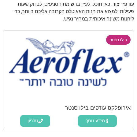
עודפי ייצור. כאן תוכלו לעיין ברשימת הסניפים, לבדוק שעות
פעילות ולמצוא את חנות האאוטלט הקרובה אליכם ביותר, כדי
ליהנות משינה איכותית במחיר נגיש.
בילו סנטר
אירופלקס עודפים בילו סנטר
מידע נוסף
טלפון