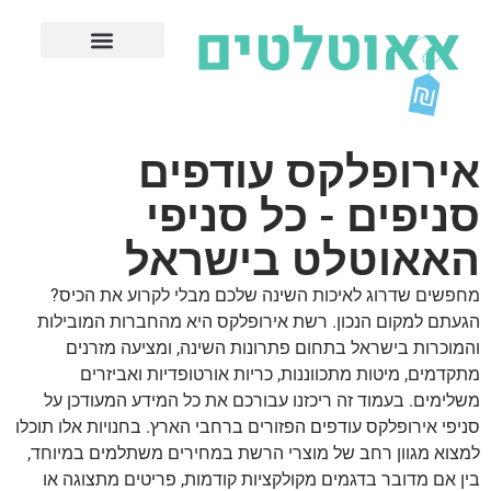
חנויות עודפים מובילות
ערים פופולריות
אירופלקס עודפים
סניפים - כל סניפי
האאוטלט בישראל
מחפשים שדרוג לאיכות השינה שלכם מבלי לקרוע את הכיס?
הגעתם למקום הנכון. רשת אירופלקס היא מהחברות המובילות
והמוכרות בישראל בתחום פתרונות השינה, ומציעה מזרנים
מתקדמים, מיטות מתכווננות, כריות אורטופדיות ואביזרים
משלימים. בעמוד זה ריכזנו עבורכם את כל המידע המעודכן על
סניפי אירופלקס עודפים הפזורים ברחבי הארץ. בחנויות אלו תוכלו
למצוא מגוון רחב של מוצרי הרשת במחירים משתלמים במיוחד,
בין אם מדובר בדגמים מקולקציות קודמות, פריטים מתצוגה או