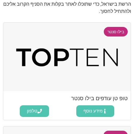
הרשת בישראל, כדי שתוכלו לאתר בקלות את הסניף הקרוב אליכם
ולהתחיל לחסוך.
בילו סנטר
טופ טן עודפים בילו סנטר
מידע נוסף
טלפון