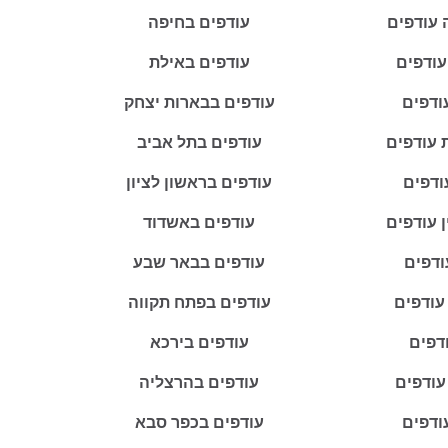
 עודפים
עודפים בחיפה
עודפים
עודפים באילת
ודפים
עודפים בבארות יצחק
 עודפים
עודפים בתל אביב
ודפים
עודפים בראשון לציון
ין עודפים
עודפים באשדוד
ודפים
עודפים בבאר שבע
 עודפים
עודפים בפתח תקווה
ודפים
עודפים בירכא
עודפים
עודפים בהרצליה
ודפים
עודפים בכפר סבא