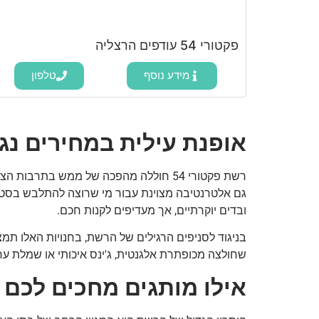
פקטורי 54 עודפים הרצליה
מידע נוסף
טלפון
אופנת עילית במחירים נג
רשת פקטורי 54 חוללה מהפכה של ממש ב
ובדים יוקרתיים, אך מעדיפים לקנות חכם.
בניגוד לסניפים הרגילים של הרשת, בחנויות האלו תמצ
שחולצה מכופתרת אלגנטית, ג'ינס איכותי או שמלת ערב
אילו מותגים מחכים לכם 