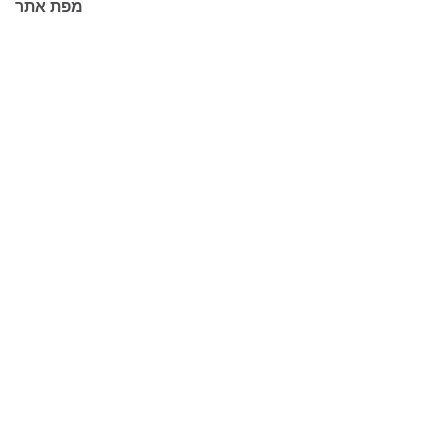
מפת אתר