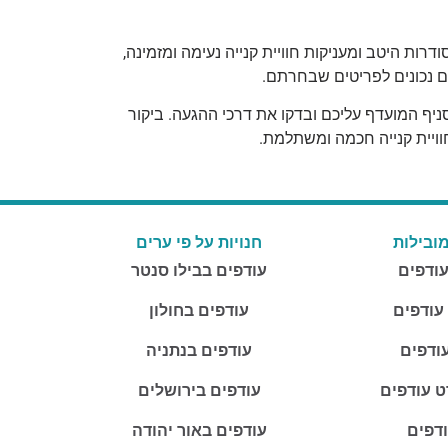
ות היטב ומעניקות חוויית קנייה נעימה ומזמינה,
ים נכונים לפריטים שבחרתם.
ניף המועדף עליכם ובדקו את דרכי ההגעה. ביקור
ובילות
חנויות על פי ערים
עודפים
עודפים בבילו סנטר
 עודפים
עודפים בחולון
ודפים
עודפים בנתניה
ט עודפים
עודפים בירושלים
ודפים
עודפים באור יהודה