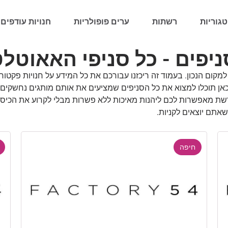
גוריות
רשתות
ערים פופולריות
חנויות עודפים 
, וכאן תוכלו למצוא את כל הסניפים שמציעים את אותם מותגים נחשק
הרשת מאפשרות לכם ליהנות מאיכות ללא פשרות מבלי לקרוע את הכיס
שאתם יוצאים לקניות.
חיפה