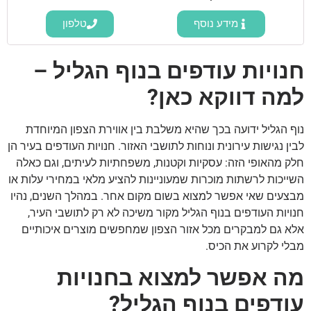
מידע נוסף
טלפון
חנויות עודפים בנוף הגליל –
למה דווקא כאן?
נוף הגליל ידועה בכך שהיא משלבת בין אווירת הצפון המיוחדת
לבין נגישות עירונית ונוחות לתושבי האזור. חנויות העודפים בעיר הן
חלק מהאופי הזה: עסקיות וקטנות, משפחתיות לעיתים, וגם כאלה
השייכות לרשתות מוכרות שמעוניינות להציע מלאי במחירי עלות או
מבצעים שאי אפשר למצוא בשום מקום אחר. במהלך השנים, נהיו
חנויות העודפים בנוף הגליל מקור משיכה לא רק לתושבי העיר,
אלא גם למבקרים מכל אזור הצפון שמחפשים מוצרים איכותיים
מבלי לקרוע את הכיס.
מה אפשר למצוא בחנויות
עודפים בנוף הגליל?