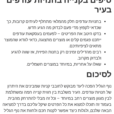
טיפים בקנייה בחנויות עודפים
בעיר
בחנויות עודפים חלק מהמלאי מתחלף לעיתים קרובות, כך
שכדאי לקפוץ מדי פעם לבדוק מה הגיע חדש.
בדקו היטב את הפריטים – לפעמים בעסקאות עודפים
ייתכנו פגמים קלים או מוצרים מתצוגה, כדאי לוודא שהמוצר
מתאים לציפיותיכם.
רבים מהדילים זמינים רק בחנות הפיזית, אז שווה להגיע
ולבדוק מקרוב.
שאלו על אחריות, במיוחד במוצרים חשמליים.
לסיכום
נוף הגליל הפכה ליעד מבוקש לחובבי קניות שמבינים את היתרון
של חנויות עודפים. העיר משלבת בין חווית קנייה חמה ומשתלמת
לבין מגוון מוצרים רחב במיוחד – וכל זה מבלי להתרחק מהבית.
בעמוד זה תוכלו למצוא את כל הפרטים שיקל עליכם בדרך למציאה
הבאה שלכם, ולגלות כיצד אפשר לקנות חכם ולחוות את נוף הגליל