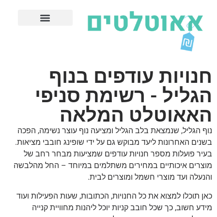
חנויות עודפים מובילות
ערים פופולריות
חנויות עודפים בנוף
הגליל - רשימת סניפי
האאוטלט המלאה
נוף הגליל, שנמצאת בלב הגליל ומציעה נוף עוצר נשימה, הפכה
בשנים האחרונות ליעד מבוקש גם על ידי שופינג חובבי מציאות.
בעיר פועלות מספר חנויות עודפים שמציעות מבחר רחב של
מוצרים איכותיים במחירים משתלמים במיוחד – החל מהלבשה
והנעלה ועד מוצרי חשמל ומוצרים לבית.
כאן תוכלו למצוא את כל החנויות, הכתובות, שעות הפעילות ועוד
מידע חשוב, כך שכל חובב קניות יוכל ליהנות מחוויית קנייה