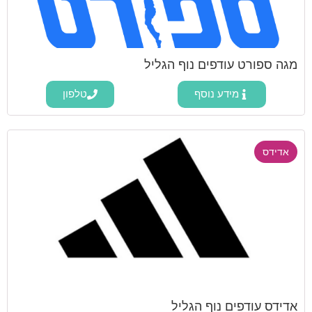
מגה ספורט עודפים נוף הגליל
מידע נוסף
טלפון
אדידס
אדידס עודפים נוף הגליל