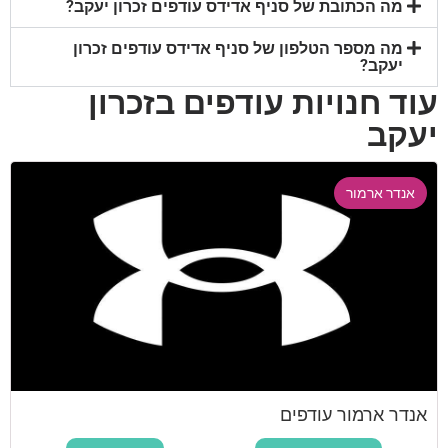
מה הכתובת של סניף אדידס עודפים זכרון יעקב?
מה מספר הטלפון של סניף אדידס עודפים זכרון
יעקב?
עוד חנויות עודפים בזכרון
יעקב
אנדר ארמור
אנדר ארמור עודפים