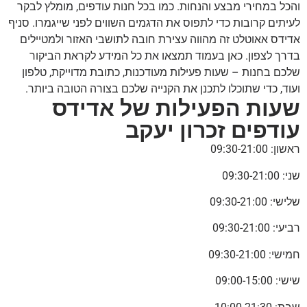
והכל במחירי מבצע והנחות. כמו בכל חנות עודפים, מומלץ לבקר
לעיתים קרובות כדי לתפוס את הדגמים השווים לפני שייגמרו. סניף
אדידס אאוטלט זה מהווה עצירת חובה לתושבי האזור ולמטיילים
בדרך לצפון. כאן בעמוד תמצאו את כל המידע לקראת הביקור
שלכם בחנות – שעות פעילות מעודכנות, כתובת מדוייקת, טלפון
ועוד, כדי שתוכלו לתכנן את הקנייה שלכם בצורה הטובה ביותר.
שעות הפעילות של אדידס
עודפים זכרון יעקב
ראשון: 09:30-21:00
שני: 09:30-21:00
שלישי: 09:30-21:00
רביעי: 09:30-21:00
חמישי: 09:30-21:00
שישי: 09:00-15:00