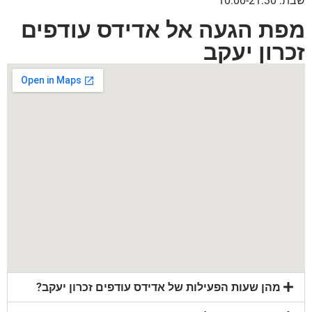
שבת: 10:00-21:30
מפת הגעה אל אדידס עודפים
זכרון יעקב
מהן שעות הפעילות של אדידס עודפים זכרון יעקב?