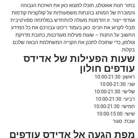
בתור חנות אאוטלט, תוכלו למצוא כאן את האיכות הגבוהה
והמוכרת של המותג בהנחות משמעותיות על קולקציות קודמות
ועודפי ייצור. זו הזדמנות מעולה להתחדש במלתחה ספורטיבית
מבלי לקרוע את הכיס. כאן בעמוד ריכזנו עבורכם את כל המידע
החשוב על החנות – שעות פעילות מעודכנות, כתובת מדויקת
וטלפון, כדי שתוכלו לתכנן את הקנייה המשתלמת הבאה שלכם
בקלות.
שעות הפעילות של אדידס
עודפים חולון
ראשון: 10:00-21:30
שני: 10:00-21:30
שלישי: 10:00-21:30
רביעי: 10:00-21:30
חמישי: 10:00-21:30
שישי: 10:00-15:00
שבת: סגור
מפת הגעה אל אדידס עודפים