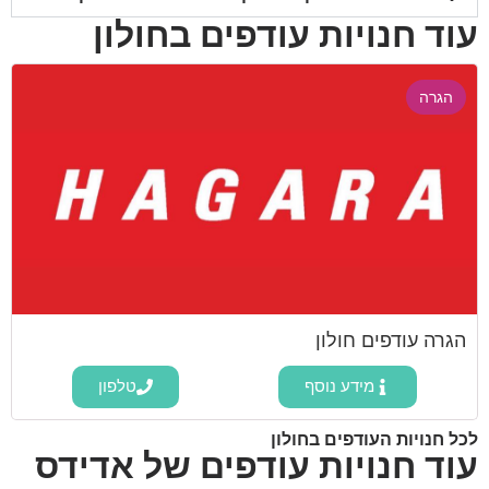
עוד חנויות עודפים בחולון
הגרה
הגרה עודפים חולון
מידע נוסף
טלפון
לכל חנויות העודפים בחולון
עוד חנויות עודפים של אדידס