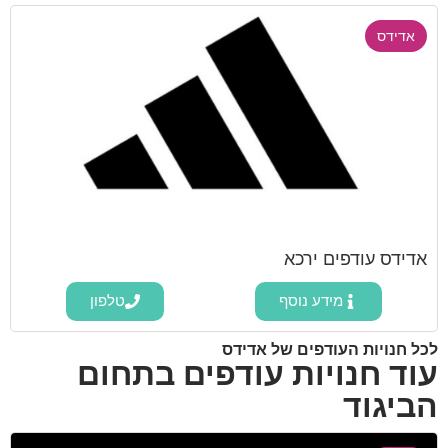
אדידס
אדידס עודפים ירכא
מידע נוסף
טלפון
לכל חנויות העודפים של אדידס
עוד חנויות עודפים בתחום
הביגוד