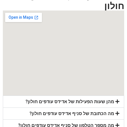
חולון
מהן שעות הפעילות של אדידס עודפים חולון?
מה הכתובת של סניף אדידס עודפים חולון?
מה מספר הטלפון של סניף אדידס עודפים חולון?