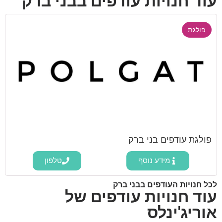
עוד חנויות עודפים בבני ברק
פולגת
פולגת עודפים בני ברק
מידע נוסף
טלפון
לכל חנויות העודפים בבני ברק
עוד חנויות עודפים של
אוריג'ינלס