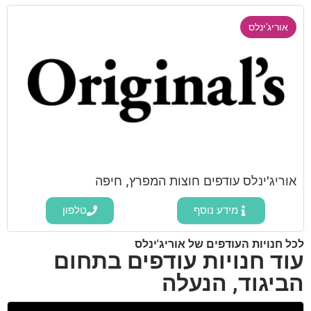
אוריג'ינלס
אוריג'ינלס עודפים חוצות המפרץ, חיפה
מידע נוסף
טלפון
לכל חנויות העודפים של אוריג'ינלס
עוד חנויות עודפים בתחום
הביגוד, הנעלה