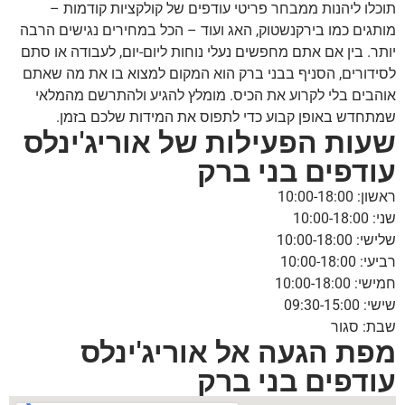
תוכלו ליהנות ממבחר פריטי עודפים של קולקציות קודמות –
מותגים כמו בירקנשטוק, האג ועוד – הכל במחירים נגישים הרבה
יותר. בין אם אתם מחפשים נעלי נוחות ליום-יום, לעבודה או סתם
לסידורים, הסניף בבני ברק הוא המקום למצוא בו את מה שאתם
אוהבים בלי לקרוע את הכיס. מומלץ להגיע ולהתרשם מהמלאי
שמתחדש באופן קבוע כדי לתפוס את המידות שלכם בזמן.
שעות הפעילות של אוריג'ינלס
עודפים בני ברק
ראשון: 10:00-18:00
שני: 10:00-18:00
שלישי: 10:00-18:00
רביעי: 10:00-18:00
חמישי: 10:00-18:00
שישי: 09:30-15:00
שבת: סגור
מפת הגעה אל אוריג'ינלס
עודפים בני ברק