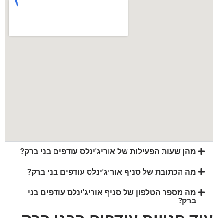
מהן שעות הפעילות של אוריג'ינלס עודפים בני ברק?
מה הכתובת של סניף אוריג'ינלס עודפים בני ברק?
מה מספר הטלפון של סניף אוריג'ינלס עודפים בני
ברק?