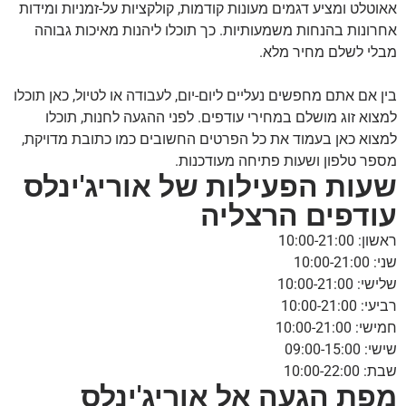
אאוטלט ומציע דגמים מעונות קודמות, קולקציות על-זמניות ומידות
אחרונות בהנחות משמעותיות. כך תוכלו ליהנות מאיכות גבוהה
מבלי לשלם מחיר מלא.
בין אם אתם מחפשים נעליים ליום-יום, לעבודה או לטיול, כאן תוכלו
למצוא זוג מושלם במחירי עודפים. לפני ההגעה לחנות, תוכלו
למצוא כאן בעמוד את כל הפרטים החשובים כמו כתובת מדויקת,
מספר טלפון ושעות פתיחה מעודכנות.
שעות הפעילות של אוריג'ינלס
עודפים הרצליה
ראשון: 10:00-21:00
שני: 10:00-21:00
שלישי: 10:00-21:00
רביעי: 10:00-21:00
חמישי: 10:00-21:00
שישי: 09:00-15:00
שבת: 10:00-22:00
מפת הגעה אל אוריג'ינלס