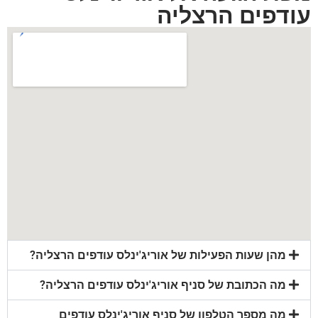
עודפים הרצליה
מהן שעות הפעילות של אוריג'ינלס עודפים הרצליה?
מה הכתובת של סניף אוריג'ינלס עודפים הרצליה?
מה מספר הטלפון של סניף אוריג'ינלס עודפים