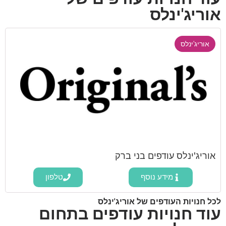
אוריג'ינלס
אוריג'ינלס
אוריג'ינלס עודפים בני ברק
מידע נוסף
טלפון
לכל חנויות העודפים של אוריג'ינלס
עוד חנויות עודפים בתחום