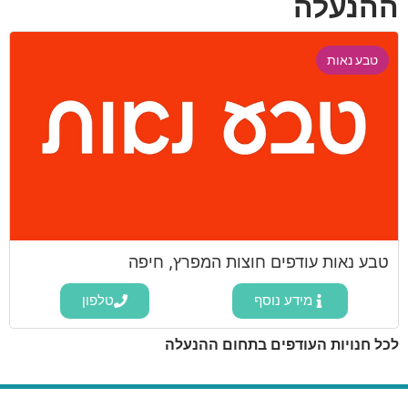
ההנעלה
טבע נאות
טבע נאות עודפים חוצות המפרץ, חיפה
מידע נוסף
טלפון
לכל חנויות העודפים בתחום ההנעלה