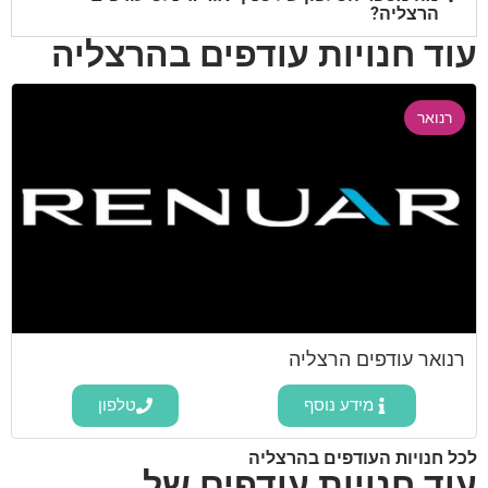
הרצליה?
עוד חנויות עודפים בהרצליה
רנואר
רנואר עודפים הרצליה
מידע נוסף
טלפון
לכל חנויות העודפים בהרצליה
עוד חנויות עודפים של