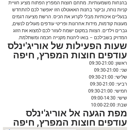
בהנחות משמעותיות. מתחם חוצות המפרץ הפתוח מציע חוויית
קניות נוחה, וביקור בחנות האאוטלט הזו יאפשר לכם להתחדש
בנעליים איכותיות מבלי לקרוע את הכיס. הרשת מציעה דגמים
מעונות קודמות, מידות אחרונות ופריטי עודפים מעולים לנשים,
גברים וילדים. הצוות במקום ישמח לעזור לכם למצוא את הזוג
המדויק בשבילכם – בואו ליהנות מקנייה חכמה ומשתלמת.
שעות הפעילות של אוריג'ינלס
עודפים חוצות המפרץ, חיפה
ראשון: 09:30-21:00
שני: 09:30-21:00
שלישי: 09:30-21:00
רביעי: 09:30-21:00
חמישי: 09:30-21:00
שישי: 09:00-14:30
שבת: 10:00-22:00
מפת הגעה אל אוריג'ינלס
עודפים חוצות המפרץ, חיפה