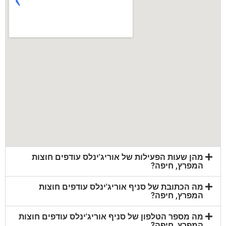
מהן שעות הפעילות של אוריג'ינלס עודפים חוצות
המפרץ, חיפה?
מה הכתובת של סניף אוריג'ינלס עודפים חוצות
המפרץ, חיפה?
מה מספר הטלפון של סניף אוריג'ינלס עודפים חוצות
המפרץ, חיפה?