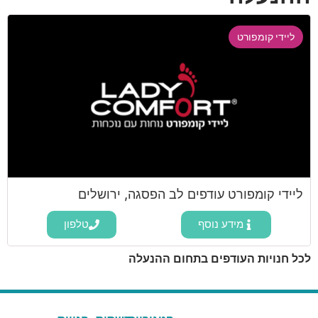
ליידי קומפורט
ליידי קומפורט עודפים לב הפסגה, ירושלים
מידע נוסף
טלפון
לכל חנויות העודפים בתחום ההנעלה