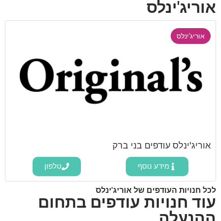
אוריג'ינלס
אוריג'ינלס
אוריג'ינלס עודפים בני ברק
מידע נוסף
טלפון
לכל חנויות העודפים של אוריג'ינלס
עוד חנויות עודפים בתחום
ההנעלה