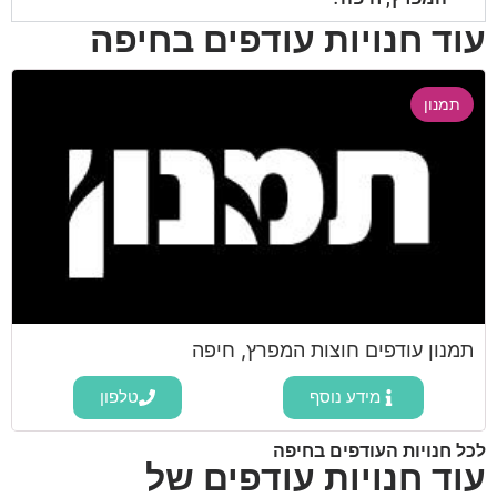
עוד חנויות עודפים בחיפה
תמנון
תמנון עודפים חוצות המפרץ, חיפה
מידע נוסף
טלפון
לכל חנויות העודפים בחיפה
עוד חנויות עודפים של