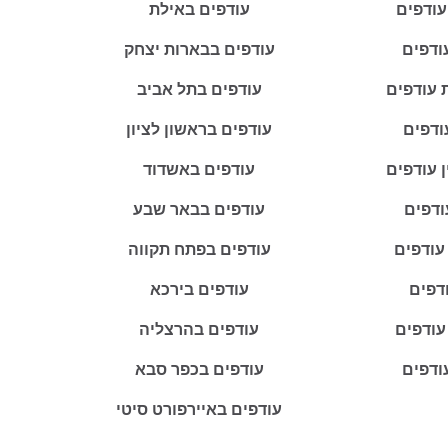
עודפים
עודפים באילת
ודפים
עודפים בבארות יצחק
 עודפים
עודפים בתל אביב
ודפים
עודפים בראשון לציון
ין עודפים
עודפים באשדוד
ודפים
עודפים בבאר שבע
 עודפים
עודפים בפתח תקווה
ודפים
עודפים בירכא
עודפים
עודפים בהרצליה
ודפים
עודפים בכפר סבא
עודפים באיירפורט סיטי