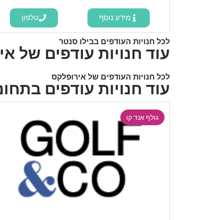
מידע נוסף
טלפון
לכל חנויות העודפים בבילו סנטר
עוד חנויות עודפים של א
לכל חנויות העודפים של אירופלקס
עוד חנויות עודפים בתחום
גולף אנד קו