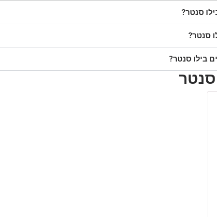
לו סנטר?
ו סנטר?
ם בילו סנטר?
 סנטר