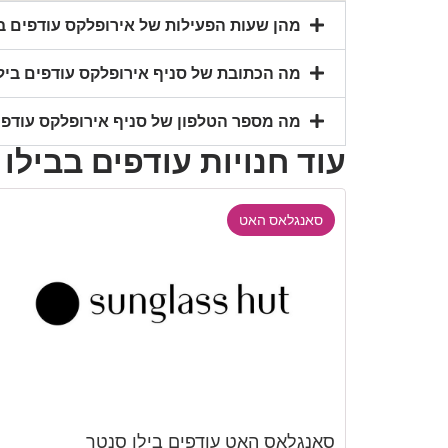
מהן שעות הפעילות של אירופלקס עודפים בי
מה הכתובת של סניף אירופלקס עודפים ביל
מה מספר הטלפון של סניף אירופלקס עודפי
עוד חנויות עודפים בבילו
סאנגלאס האט
סאנגלאס האט עודפים בילו סנטר