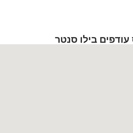
ודפים בילו סנטר