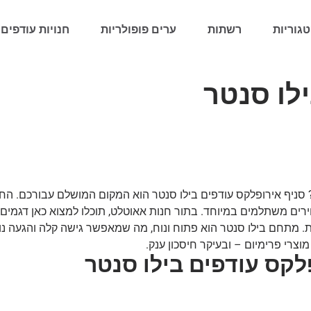
גוריות
רשתות
ערים פופולריות
חנויות עודפים 
לו סנטר
יף אירופלקס עודפים בילו סנטר הוא המקום המושלם עבורכם. החנות
ירים משתלמים במיוחד. בתור חנות אאוטלט, תוכלו למצוא כאן דגמים 
ות. מתחם בילו סנטר הוא פתוח ונוח, מה שמאפשר גישה קלה והגעה נ
מוצרי פרימיום – ובעיקר חיסכון ענק.
קס עודפים בילו סנטר