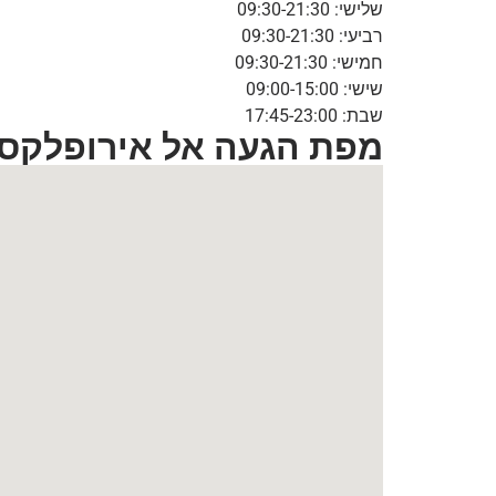
שלישי: 09:30-21:30
רביעי: 09:30-21:30
חמישי: 09:30-21:30
שישי: 09:00-15:00
שבת: 17:45-23:00
מפת הגעה אל אירופלקס ע