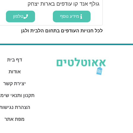
גולף אנד קו עודפים בארות יצחק
מידע נוסף
טלפון
לכל חנויות העודפים בתחום הלבית ולגן
דף בית
אודות
יצירת קשר
תקנון ותנאי שימ
הצהרת נגישות
מפת אתר