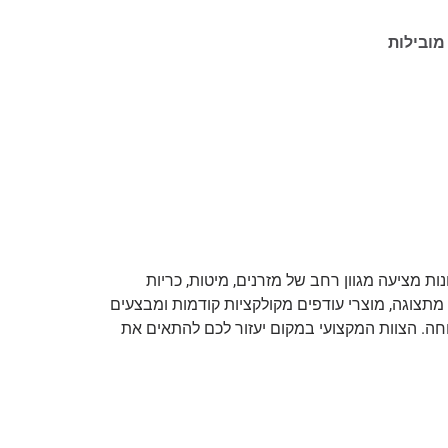
מובילות
 מציעה מגוון רחב של מזרנים, מיטות, כריות
מתצוגה, מוצרי עודפים מקולקציות קודמות ומבצעים
וחה. הצוות המקצועי במקום יעזור לכם להתאים את