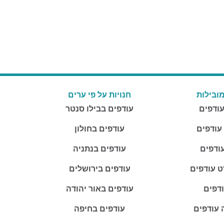
ובילות
חנויות על פי ערים
עודפים
עודפים בבילו סנטר
 עודפים
עודפים בחולון
ודפים
עודפים בנתניה
ט עודפים
עודפים בירושלים
ודפים
עודפים באור יהודה
 עודפים
עודפים בחיפה