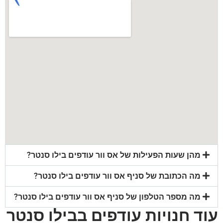
מהן שעות הפעילות של אס וור עודפים בילו סנטר?
מה הכתובת של סניף אס וור עודפים בילו סנטר?
מה מספר הטלפון של סניף אס וור עודפים בילו סנטר?
עוד חנויות עודפים בבילו סנטר