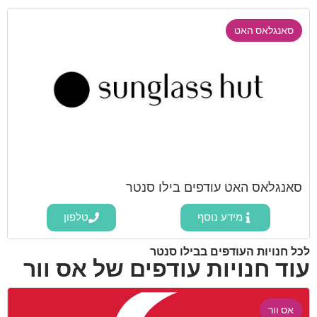
סאנגלאס האט
סאנגלאס האט עודפים בילו סנטר
מידע נוסף
טלפון
לכל חנויות העודפים בבילו סנטר
עוד חנויות עודפים של אס וור
אס וור