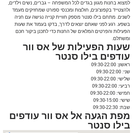
למצוא בחנות מגוון בגדים לכל המשפחה – גברים, נשים וילדים,
ולהצטייד בקפוצ'ונים, חולצות ומכנסי ספורט שמחזיקים מעמד
לשנים. מתחם בילו סנטר מספק חוויית קנייה נגישה עם חניה
בשפע. רגע לפני שאתם יוצאים לדרך, בדקו בעמוד את שעות
הפעילות והפרטים המלאים של החנות כדי לתכנן ביקור חכם
ומשתלם.
שעות הפעילות של אס וור
עודפים בילו סנטר
ראשון: 09:30-22:00
שני: 09:30-22:00
שלישי: 09:30-22:00
רביעי: 09:30-22:00
חמישי: 09:30-22:00
שישי: 09:30-15:00
שבת: 09:30-22:30
מפת הגעה אל אס וור עודפים
בילו סנטר