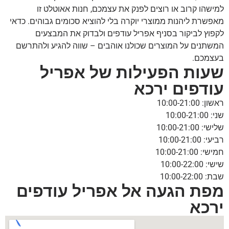
למישהו קרוב או רוצים לפנק את עצמכם, חנות אאוטלט זו
מאפשרת ליהנות ממוצרי יוקרה בלי להוציא סכומים גבוהים. כדאי
לקפוץ לביקור בסניף אפריל עודפים ולבדוק את המבצעים
המשתנים על המוצרים שכולנו אוהבים – שווה להגיע ולהתרשם
בעצמכם.
שעות הפעילות של אפריל
עודפים ירכא
ראשון: 10:00-21:00
שני: 10:00-21:00
שלישי: 10:00-21:00
רביעי: 10:00-21:00
חמישי: 10:00-21:00
שישי: 10:00-22:00
שבת: 10:00-22:00
מפת הגעה אל אפריל עודפים
ירכא