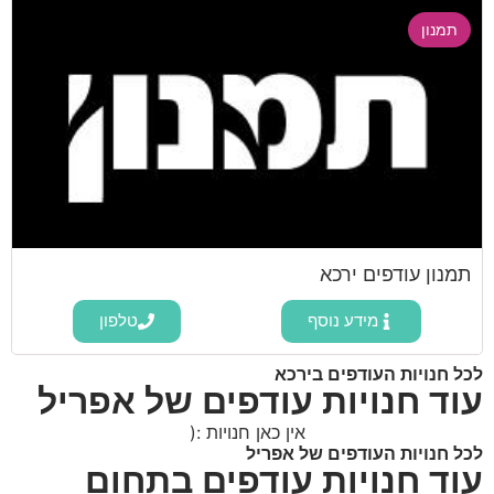
תמנון
תמנון עודפים ירכא
מידע נוסף
טלפון
לכל חנויות העודפים בירכא
עוד חנויות עודפים של אפריל
אין כאן חנויות :(
לכל חנויות העודפים של אפריל
עוד חנויות עודפים בתחום