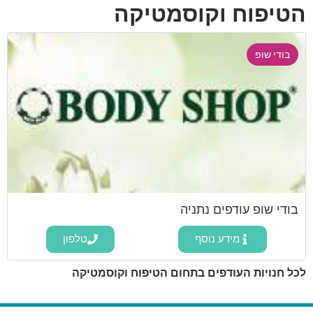
הטיפוח וקוסמטיקה
בודי שופ
בודי שופ עודפים נתניה
מידע נוסף
טלפון
לכל חנויות העודפים בתחום הטיפוח וקוסמטיקה