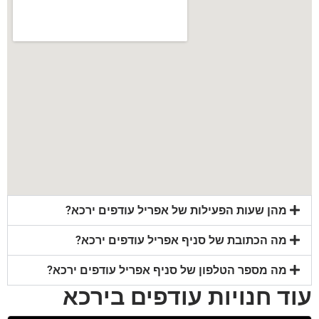
מהן שעות הפעילות של אפריל עודפים ירכא?
מה הכתובת של סניף אפריל עודפים ירכא?
מה מספר הטלפון של סניף אפריל עודפים ירכא?
עוד חנויות עודפים בירכא