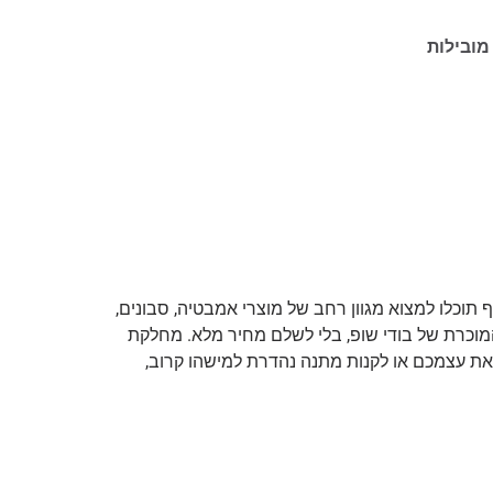
מובילות
תוכלו למצוא מגוון רחב של מוצרי אמבטיה, סבונים,
מוכרת של בודי שופ, בלי לשלם מחיר מלא. מחלקת
ק את עצמכם או לקנות מתנה נהדרת למישהו קרוב,