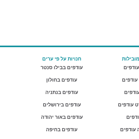
ובילות
חנויות על פי ערים
עודפים
עודפים בבילו סנטר
 עודפים
עודפים בחולון
ודפים
עודפים בנתניה
ט עודפים
עודפים בירושלים
ודפים
עודפים באור יהודה
 עודפים
עודפים בחיפה