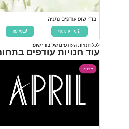
בודי שופ עודפים נתניה
מידע נוסף
טלפון
לכל חנויות העודפים של בודי שופ
עוד חנויות עודפים בתחו
אפריל