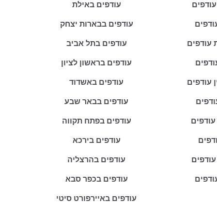
עודפים
עודפים באילת
ודפים
עודפים בבארות יצחק
 עודפים
עודפים בתל אביב
ודפים
עודפים בראשון לציון
ין עודפים
עודפים באשדוד
ודפים
עודפים בבאר שבע
 עודפים
עודפים בפתח תקווה
ודפים
עודפים בירכא
עודפים
עודפים בהרצליה
ודפים
עודפים בכפר סבא
עודפים באיירפורט סיטי