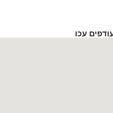
ודפים עכו