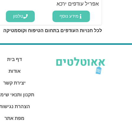
אפריל עודפים ירכא
מידע נוסף
טלפון
לכל חנויות העודפים בתחום הטיפוח וקוסמטיקה
דף בית
אודות
יצירת קשר
תקנון ותנאי שימ
הצהרת נגישות
מפת אתר