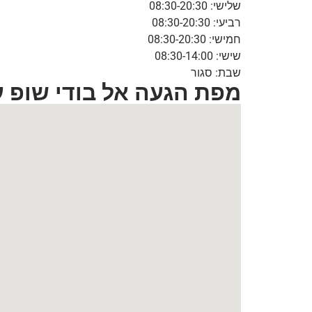
שלישי: 08:30-20:30
רביעי: 08:30-20:30
חמישי: 08:30-20:30
שישי: 08:30-14:00
שבת: סגור
מפת הגעה אל בודי שופ ע