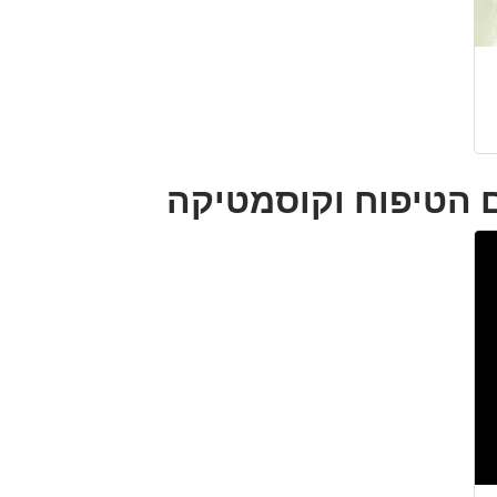
ם הטיפוח וקוסמטיקה