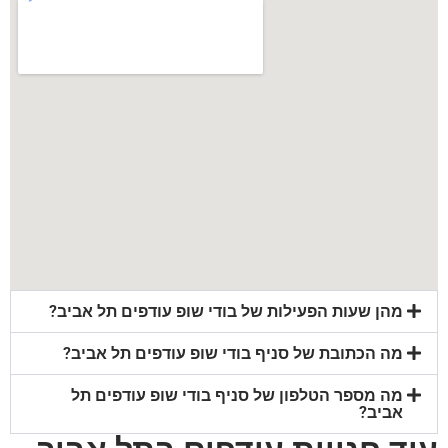
מהן שעות הפעילות של בודי שופ עודפים תל אביב?
מה הכתובת של סניף בודי שופ עודפים תל אביב?
מה מספר הטלפון של סניף בודי שופ עודפים תל
אביב?