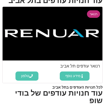
עוד חנויות עודפים בתל אביב
רנואר
רנואר עודפים תל אביב
מידע נוסף
טלפון
לכל חנויות העודפים בתל אביב
עוד חנויות עודפים של בודי
שופ