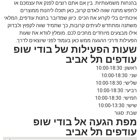
בהנחות משמעותיות. בין אם אתם רוצים לפנק את עצמכם או
לחפש מתנה שווה לאדם קרוב, כאן תוכלו ליהנות ממוצרים
איכותיים בלי לקרוע את הכיס. כיוון שמדובר בחנות עודפים, המלאי
משתנה ומתחדש לעיתים קרובות, כך שתמיד שווה לקפוץ ולבדוק
אילו מבצעים מיוחדים מחכים לכם. מומלץ לוודא את שעות
הפעילות ודרכי ההגעה ממש כאן בעמוד לפני שיוצאים לדרך.
שעות הפעילות של בודי שופ
עודפים תל אביב
ראשון: 10:00-18:30
שני: 10:00-18:30
שלישי: 10:00-18:30
רביעי: 10:00-18:30
חמישי: 10:00-18:30
שישי: 10:00-13:30
שבת: סגור
מפת הגעה אל בודי שופ
עודפים תל אביב