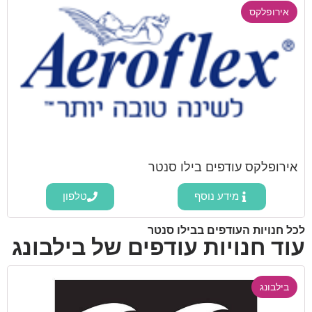
אירופלקס
אירופלקס עודפים בילו סנטר
מידע נוסף
טלפון
לכל חנויות העודפים בבילו סנטר
עוד חנויות עודפים של בילבונג
בילבונג