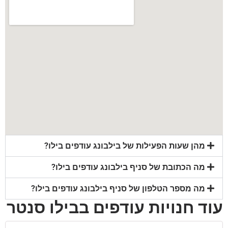
מהן שעות הפעילות של בילבונג עודפים בילו?
מה הכתובת של סניף בילבונג עודפים בילו?
מה מספר הטלפון של סניף בילבונג עודפים בילו?
עוד חנויות עודפים בבילו סנטר