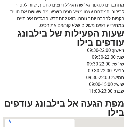
מתחברים לסגנון הגלישה הקליל ורוצים לחסוך, שווה לקפוץ
לביקור. המתחם עצמו מציע חניה בשפע, מה שעושה את חווית
הקניות להרבה יותר נוחה. בואו להתחדש בבגדים איכותיים
במחירי עודפים מעולים שלא קורעים את הכיס.
שעות הפעילות של בילבונג
עודפים בילו
ראשון: 09:30-22:00
שני: 09:30-22:00
שלישי: 09:30-22:00
רביעי: 09:30-22:00
חמישי: 09:30-22:00
שישי: 09:00-15:00
שבת: 11:00-23:00
מפת הגעה אל בילבונג עודפים
בילו