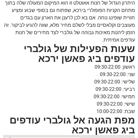
היתרון הגדול של חנות אאוטלט זו הוא המיקום המעולה שלה בתוך
מתחם הקניות הפופולרי בירכא, שפתוח גם בסופי שבוע ומציע
חוויית שופינג נוחה. אם בא לכן לרענן את הארון עם בגדים
מעוצבים וקלאסיים מבלי לשלם מחיר מלא, שווה להגיע לביקור. זה
הזמן ליהנות מאיכות גבוהה של גולברי לצד מחירים של חנות
עודפים אמיתית.
שעות הפעילות של גולברי
עודפים ביג פאשן ירכא
ראשון: 09:30-22:00
שני: 09:30-22:00
שלישי: 09:30-22:00
רביעי: 09:30-22:00
חמישי: 09:30-22:00
שישי: 09:30-22:00
שבת: 10:00-22:00
מפת הגעה אל גולברי עודפים
ביג פאשן ירכא