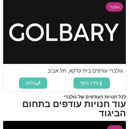
גולברי
גולברי עודפים בית קלקא, תל אביב
מידע נוסף
טלפון
לכל חנויות העודפים של גולברי
עוד חנויות עודפים בתחום
הביגוד