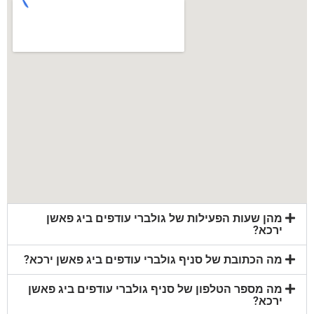
מהן שעות הפעילות של גולברי עודפים ביג פאשן
ירכא?
מה הכתובת של סניף גולברי עודפים ביג פאשן ירכא?
מה מספר הטלפון של סניף גולברי עודפים ביג פאשן
ירכא?