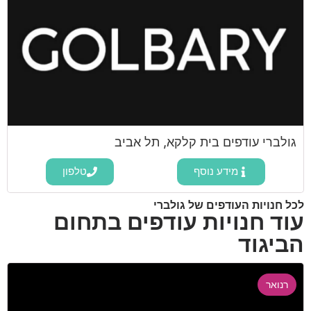
גולברי עודפים בית קלקא, תל אביב
מידע נוסף
טלפון
לכל חנויות העודפים של גולברי
עוד חנויות עודפים בתחום
הביגוד
רנואר