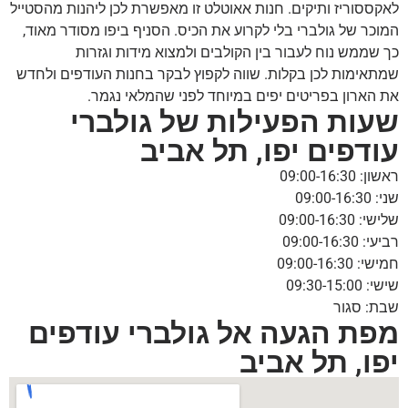
לאקססוריז ותיקים. חנות אאוטלט זו מאפשרת לכן ליהנות מהסטייל
המוכר של גולברי בלי לקרוע את הכיס. הסניף ביפו מסודר מאוד,
כך שממש נוח לעבור בין הקולבים ולמצוא מידות וגזרות
שמתאימות לכן בקלות. שווה לקפוץ לבקר בחנות העודפים ולחדש
את הארון בפריטים יפים במיוחד לפני שהמלאי נגמר.
שעות הפעילות של גולברי
עודפים יפו, תל אביב
ראשון: 09:00-16:30
שני: 09:00-16:30
שלישי: 09:00-16:30
רביעי: 09:00-16:30
חמישי: 09:00-16:30
שישי: 09:30-15:00
שבת: סגור
מפת הגעה אל גולברי עודפים
יפו, תל אביב