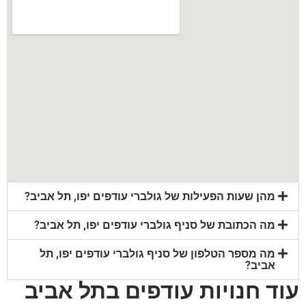
מהן שעות הפעילות של גולברי עודפים יפו, תל אביב?
מה הכתובת של סניף גולברי עודפים יפו, תל אביב?
מה מספר הטלפון של סניף גולברי עודפים יפו, תל
אביב?
עוד חנויות עודפים בתל אביב