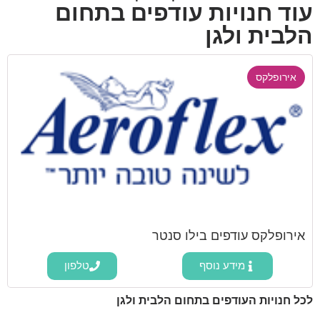
עוד חנויות עודפים בתחום
הלבית ולגן
אירופלקס
אירופלקס עודפים בילו סנטר
מידע נוסף
טלפון
לכל חנויות העודפים בתחום הלבית ולגן