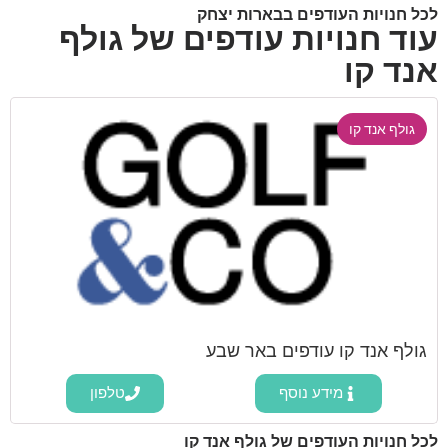
לכל חנויות העודפים בבארות יצחק
עוד חנויות עודפים של גולף
אנד קו
גולף אנד קו
גולף אנד קו עודפים באר שבע
מידע נוסף
טלפון
לכל חנויות העודפים של גולף אנד קו