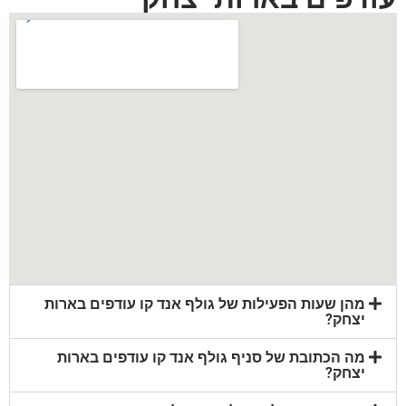
מהן שעות הפעילות של גולף אנד קו עודפים בארות
יצחק?
מה הכתובת של סניף גולף אנד קו עודפים בארות
יצחק?