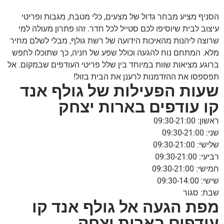
הסניף מציע מבחר גדול של מצעים, כלי מטבח, מגבות ופריטי
עיצוב לבית שיוסיפו לכם סטייל לכל חדר. זהו פתרון מעולה למי
שרוצה ליהנות מהאיכות הידועה של רשת גולף, מבלי לשלם מחיר
מלא. המתחם נוח להגעה וכולל שפע של חניה, כך שתוכלו לחפש
ברוגע מציאות שוות במיוחד בין שלל פריטי העודפים שבמקום. אל
תפספסו את ההזדמנות לרענן את הבית בזול!
שעות הפעילות של גולף אנד
קו עודפים בארות יצחק
ראשון: 09:30-21:00
שני: 09:30-21:00
שלישי: 09:30-21:00
רביעי: 09:30-21:00
חמישי: 09:30-21:00
שישי: 09:30-14:00
שבת: סגור
מפת הגעה אל גולף אנד קו
עודפים בארות יצחק