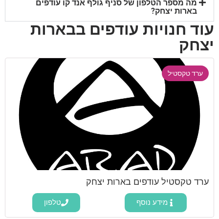
מה מספר הטלפון של סניף גולף אנד קו עודפים
בארות יצחק?
עוד חנויות עודפים בבארות
יצחק
ערד טקסטיל
ערד טקסטיל עודפים בארות יצחק
מידע נוסף
טלפון