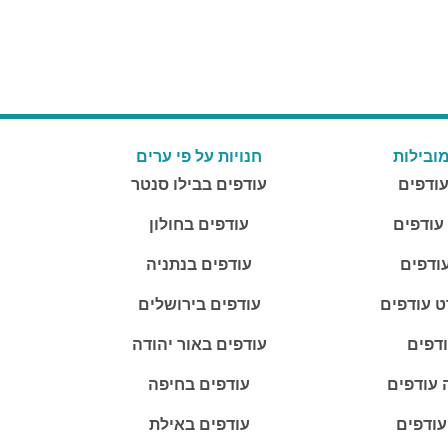
ובילות
חנויות על פי ערים
עודפים
עודפים בבילו סנטר
 עודפים
עודפים בחולון
ודפים
עודפים בנתניה
ט עודפים
עודפים בירושלים
ודפים
עודפים באור יהודה
 עודפים
עודפים בחיפה
עודפים
עודפים באילת