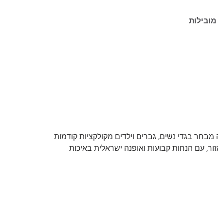
מובילות
בחר בגדי נשים, גברים וילדים מקולקציות קודמות
ור, עם הנחות קבועות ואופנה ישראלית באיכות