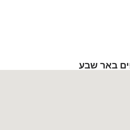
ים באר שבע