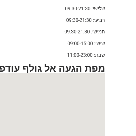
שלישי: 09:30-21:30
רביעי: 09:30-21:30
חמישי: 09:30-21:30
שישי: 09:00-15:00
שבת: 11:00-23:00
מפת הגעה אל גולף עודפ