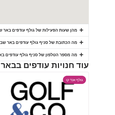
מהן שעות הפעילות של גולף עודפים באר ש
מה הכתובת של סניף גולף עודפים באר שב
מה מספר הטלפון של סניף גולף עודפים בא
עוד חנויות עודפים בבאר
גולף אנד קו