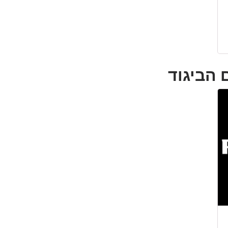
 הביגוד