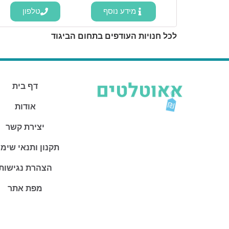
מידע נוסף
טלפון
לכל חנויות העודפים בתחום הביגוד
דף בית
אודות
יצירת קשר
תקנון ותנאי שימ
הצהרת נגישות
מפת אתר