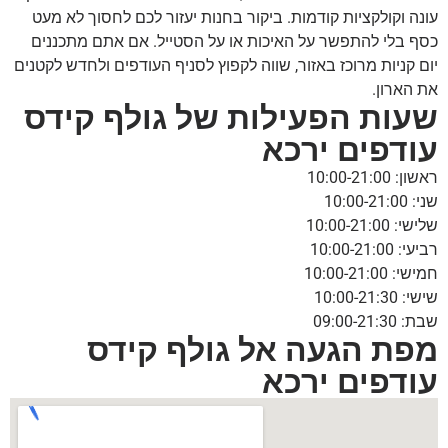
עונה וקולקציות קודמות. ביקור בחנות יעזור לכם לחסוך לא מעט
כסף בלי להתפשר על האיכות או על הסטייל. אם אתם מתכננים
יום קניות מרוכז באזור, שווה לקפוץ לסניף העודפים ולחדש לקטנים
את הארון.
שעות הפעילות של גולף קידס
עודפים ירכא
ראשון: 10:00-21:00
שני: 10:00-21:00
שלישי: 10:00-21:00
רביעי: 10:00-21:00
חמישי: 10:00-21:00
שישי: 10:00-21:30
שבת: 09:00-21:30
מפת הגעה אל גולף קידס
עודפים ירכא