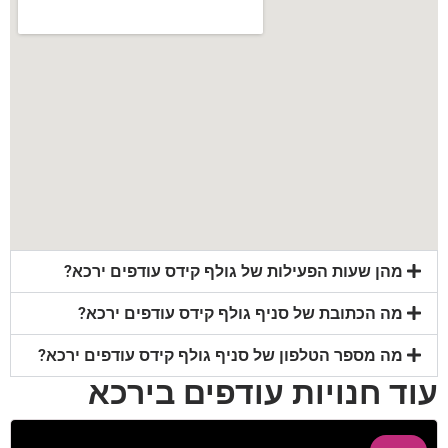
מהן שעות הפעילות של גולף קידס עודפים ירכא?
מה הכתובת של סניף גולף קידס עודפים ירכא?
מה מספר הטלפון של סניף גולף קידס עודפים ירכא?
עוד חנויות עודפים בירכא