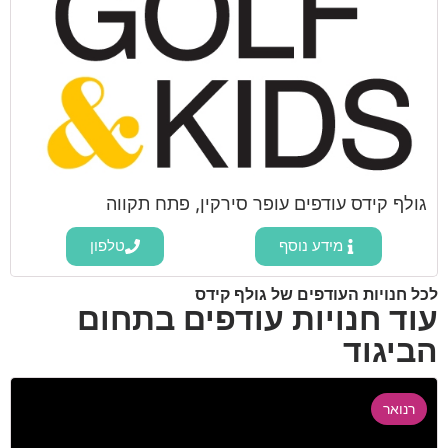
גולף קידס עודפים עופר סירקין, פתח תקווה
מידע נוסף
טלפון
לכל חנויות העודפים של גולף קידס
עוד חנויות עודפים בתחום
הביגוד
רנואר