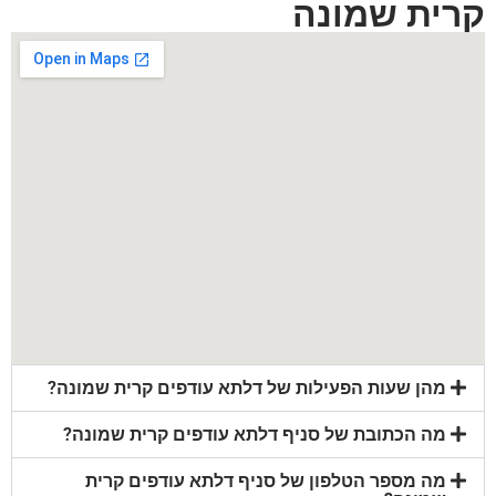
קרית שמונה
מהן שעות הפעילות של דלתא עודפים קרית שמונה?
מה הכתובת של סניף דלתא עודפים קרית שמונה?
מה מספר הטלפון של סניף דלתא עודפים קרית