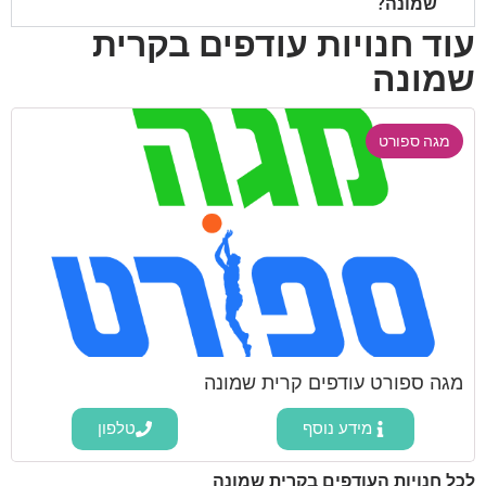
שמונה?
עוד חנויות עודפים בקרית
שמונה
מגה ספורט
מגה ספורט עודפים קרית שמונה
מידע נוסף
טלפון
לכל חנויות העודפים בקרית שמונה