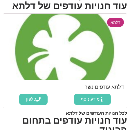
עוד חנויות עודפים של דלתא
דלתא
דלתא עודפים נשר
מידע נוסף
טלפון
לכל חנויות העודפים של דלתא
עוד חנויות עודפים בתחום
הביגוד