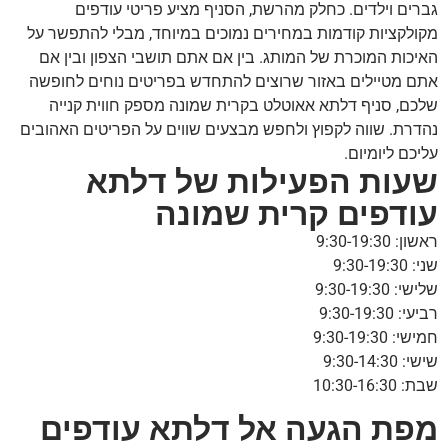
גברים וילדים. כחלק מהרשת, הסניף מציע פריטי עודפים
מקולקציות קודמות במחירים נמוכים במיוחד, מבלי להתפשר על
האיכות המוכרת של המותג. בין אם אתם תושבי הצפון ובין אם
אתם מטיילים באזור שרוצים להתחדש בפריטים נוחים לחופשה
שלכם, סניף דלתא אאוטלט בקרית שמונה מספק חווית קנייה
נהדרת. שווה לקפוץ ולחפש מבצעים שווים על הפריטים האהובים
עליכם ליומיום.
שעות הפעילות של דלתא
עודפים קרית שמונה
ראשון: 9:30-19:30
שני: 9:30-19:30
שלישי: 9:30-19:30
רביעי: 9:30-19:30
חמישי: 9:30-19:30
שישי: 9:30-14:30
שבת: 10:30-16:30
מפת הגעה אל דלתא עודפים