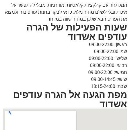
המלתחה עם קולקציות קלאסיות ומודרניות, מבלי להתפשר על
איכות ובלי לשלם מחיר מלא. כדאי לבקר בחנות עודפים זו ולמצוא
את הפריט הבא שלכן במחיר שווה במיוחד.
שעות הפעילות של הגרה
עודפים אשדוד
ראשון: 09:00-22:00
שני: 09:00-22:00
שלישי: 09:00-22:00
רביעי: 09:00-22:00
חמישי: 09:00-22:00
שישי: 09:00-14:45
שבת: 18:15-24:00
מפת הגעה אל הגרה עודפים
אשדוד