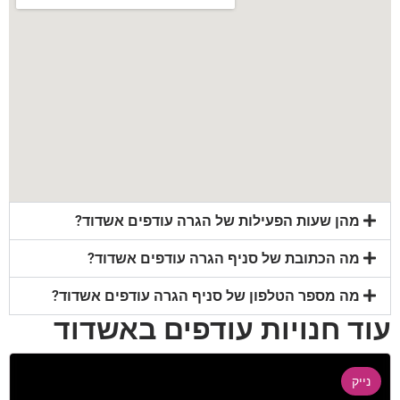
מהן שעות הפעילות של הגרה עודפים אשדוד?
מה הכתובת של סניף הגרה עודפים אשדוד?
מה מספר הטלפון של סניף הגרה עודפים אשדוד?
עוד חנויות עודפים באשדוד
נייק