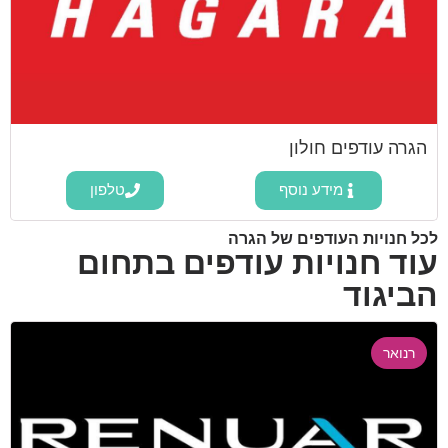
הגרה עודפים חולון
מידע נוסף
טלפון
לכל חנויות העודפים של הגרה
עוד חנויות עודפים בתחום
הביגוד
רנואר