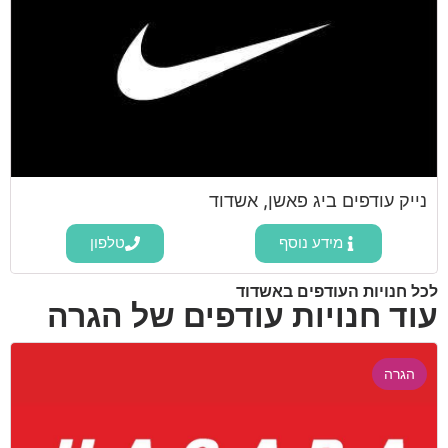
נייק עודפים ביג פאשן, אשדוד
מידע נוסף
טלפון
לכל חנויות העודפים באשדוד
עוד חנויות עודפים של הגרה
הגרה