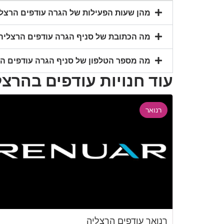
מהן שעות הפעילות של הגרה עודפים הרצל
מה הכתובת של סניף הגרה עודפים הרצליה
מה מספר הטלפון של סניף הגרה עודפים ה
עוד חנויות עודפים בהרצל
רנואר
רנואר עודפים הרצליה