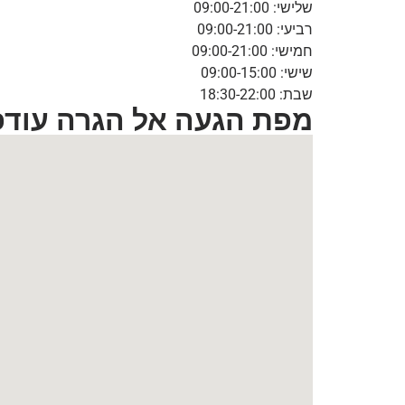
שלישי: 09:00-21:00
רביעי: 09:00-21:00
חמישי: 09:00-21:00
שישי: 09:00-15:00
שבת: 18:30-22:00
מפת הגעה אל הגרה עודפ