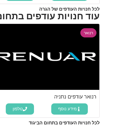
לכל חנויות העודפים של הגרה
עוד חנויות עודפים בתחום
רנואר
רנואר עודפים נתניה
מידע נוסף
טלפון
לכל חנויות העודפים בתחום הביגוד