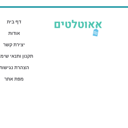
דף בית
אודות
יצירת קשר
תקנון ותנאי שימ
הצהרת נגישות
מפת אתר