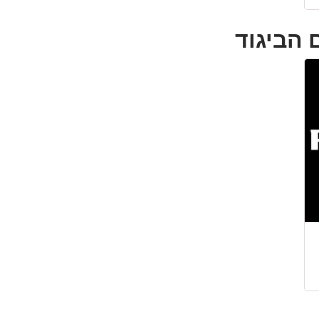
 הביגוד