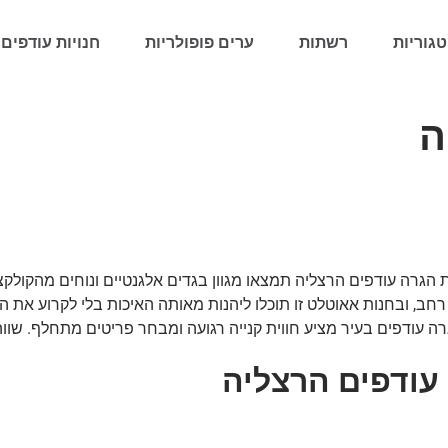
גוריות
רשתות
ערים פופולריות
חנויות עודפים 
ה
הגרה עודפים הרצליה תמצאו מגוון בגדים אלגנטיים ונוחים מהקולקצ
ב, ובחנות אאוטלט זו תוכלו ליהנות מאותה האיכות בלי לקרוע את הכ
רה עודפים בעיר מציע חווית קנייה רגועה ומבחר פריטים מתחלף. שוו
עודפים הרצליה