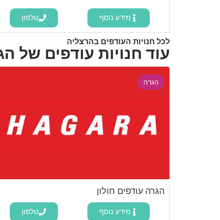
מידע נוסף
טלפון
לכל חנויות העודפים בהרצליה
עוד חנויות עודפים של הג
הגרה
הגרה עודפים חולון
מידע נוסף
טלפון