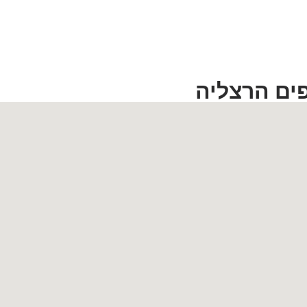
ים הרצליה