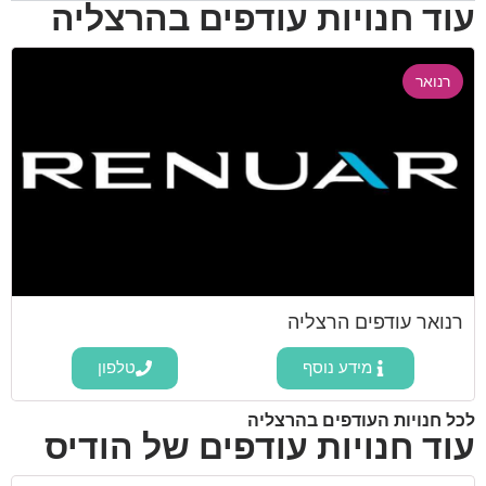
עוד חנויות עודפים בהרצליה
רנואר
רנואר עודפים הרצליה
מידע נוסף
טלפון
לכל חנויות העודפים בהרצליה
עוד חנויות עודפים של הודיס