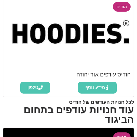
הודיס
הודיס עודפים אור יהודה
מידע נוסף
טלפון
לכל חנויות העודפים של הודיס
עוד חנויות עודפים בתחום
הביגוד