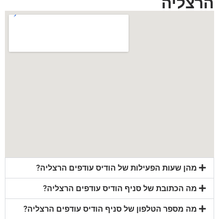
הרצליה
מהן שעות הפעילות של הודיס עודפים הרצליה?
מה הכתובת של סניף הודיס עודפים הרצליה?
מה מספר הטלפון של סניף הודיס עודפים הרצליה?