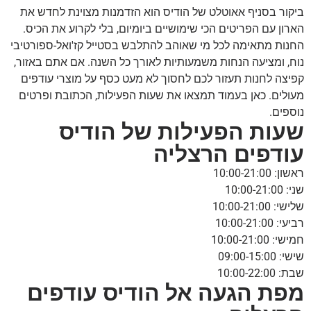
ביקור בסניף אאוטלט של הודיס הוא הזדמנות מצוינת לחדש את
הארון עם הפריטים הכי שימושיים ביומיום, בלי לקרוע את הכיס.
החנות מתאימה לכל מי שאוהב להתלבש בסטייל קז'ואל-ספורטיבי
נוח, ומציעה הנחות משמעותיות לאורך כל השנה. אם אתם באזור,
קפיצה לחנות תעזור לכם לחסוך לא מעט כסף על מוצרי עודפים
מעולים. כאן בעמוד תמצאו את שעות הפעילות, הכתובת ופרטים
נוספים.
שעות הפעילות של הודיס
עודפים הרצליה
ראשון: 10:00-21:00
שני: 10:00-21:00
שלישי: 10:00-21:00
רביעי: 10:00-21:00
חמישי: 10:00-21:00
שישי: 09:00-15:00
שבת: 10:00-22:00
מפת הגעה אל הודיס עודפים