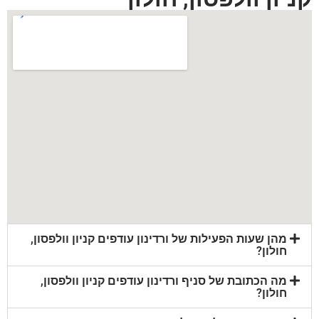
מהן שעות הפעילות של ורדינון עודפים קניון וולפסון,
חולון?
מה הכתובת של סניף ורדינון עודפים קניון וולפסון,
חולון?