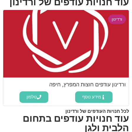
עוד חנויות עודפים של ורדינון
ורדינון
ורדינון עודפים חוצות המפרץ, חיפה
מידע נוסף
טלפון
לכל חנויות העודפים של ורדינון
עוד חנויות עודפים בתחום
הלבית ולגן