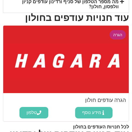
מה מספר הטלפון של סניף ורדינון עודפים קניון
וולפסון, חולון?
עוד חנויות עודפים בחולון
הגרה
הגרה עודפים חולון
מידע נוסף
טלפון
לכל חנויות העודפים בחולון