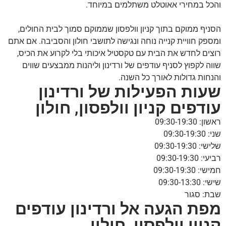
והכל במחירי אאוטלט משתלמים במיוחד.
הסניף ממוקם בתוך קניון וולפסון שממוקם סמוך לבית החולים,
ומספק חוויית קנייה נוחה ונגישה לתושבי חולון והסביבה. אם אתם
רוצים לחדש את הבית עם טקסטיל איכותי בלי לקרוע את הכיס,
שווה לקפוץ לסניף עודפים של ורדינון וליהנות ממבצעים שווים
והנחות גדולות לאורך כל השנה.
שעות הפעילות של ורדינון
עודפים קניון וולפסון, חולון
ראשון: 09:30-19:30
שני: 09:30-19:30
שלישי: 09:30-19:30
רביעי: 09:30-19:30
חמישי: 09:30-19:30
שישי: 09:30-13:30
שבת: סגור
מפת הגעה אל ורדינון עודפים
קניון וולפסון, חולון