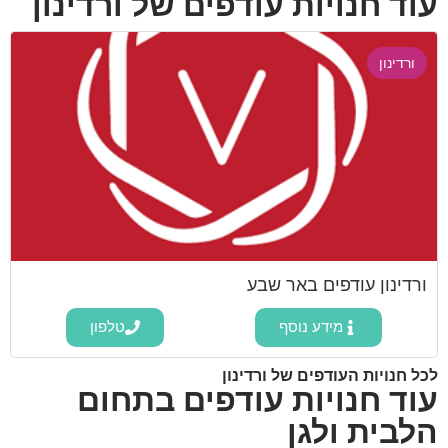
עוד חנויות עודפים של ורדינון
ורדינון
ורדינון עודפים באר שבע
מידע נוסף
טלפון
לכל חנויות העודפים של ורדינון
עוד חנויות עודפים בתחום
הלבית ולגן