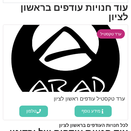
עוד חנויות עודפים בראשון
לציון
ערד טקסטיל
ערד טקסטיל עודפים ראשון לציון
מידע נוסף
טלפון
לכל חנויות העודפים בראשון לציון