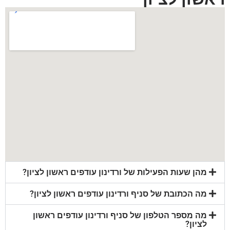
מהן שעות הפעילות של ורדינון עודפים ראשון לציון?
מה הכתובת של סניף ורדינון עודפים ראשון לציון?
מה מספר הטלפון של סניף ורדינון עודפים ראשון
לציון?