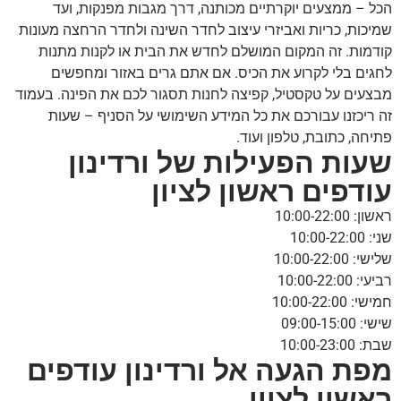
הכל – ממצעים יוקרתיים מכותנה, דרך מגבות מפנקות, ועד
שמיכות, כריות ואביזרי עיצוב לחדר השינה ולחדר הרחצה מעונות
קודמות. זה המקום המושלם לחדש את הבית או לקנות מתנות
לחגים בלי לקרוע את הכיס. אם אתם גרים באזור ומחפשים
מבצעים על טקסטיל, קפיצה לחנות תסגור לכם את הפינה. בעמוד
זה ריכזנו עבורכם את כל המידע השימושי על הסניף – שעות
פתיחה, כתובת, טלפון ועוד.
שעות הפעילות של ורדינון
עודפים ראשון לציון
ראשון: 10:00-22:00
שני: 10:00-22:00
שלישי: 10:00-22:00
רביעי: 10:00-22:00
חמישי: 10:00-22:00
שישי: 09:00-15:00
שבת: 10:00-23:00
מפת הגעה אל ורדינון עודפים
ראשון לציון