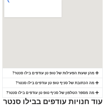
מהן שעות הפעילות של טופ טן עודפים בילו סנטר?
מה הכתובת של סניף טופ טן עודפים בילו סנטר?
מה מספר הטלפון של סניף טופ טן עודפים בילו סנטר?
עוד חנויות עודפים בבילו סנטר