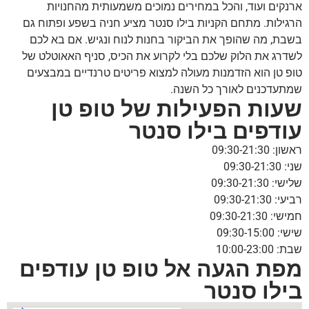
ארנקים ועוד, והכל במחירים נמוכים משמעותית מהחנויות
הרגילות. מתחם הקניות בילו סנטר מציע חניה בשפע ופתוח גם
בשבת, מה שהופך את הביקור בחנות לנוח ונגיש. אם בא לכם
לשדרג את הלוק שלכם בלי לקרוע את הכיס, סניף האאוטלט של
טופ טן הוא הזדמנות מעולה למצוא פריטים טרנדיים במבצעים
שמתעדכנים לאורך כל השנה.
שעות הפעילות של טופ טן
עודפים בילו סנטר
ראשון: 09:30-21:30
שני: 09:30-21:30
שלישי: 09:30-21:30
רביעי: 09:30-21:30
חמישי: 09:30-21:30
שישי: 09:30-15:00
שבת: 10:00-23:00
מפת הגעה אל טופ טן עודפים
בילו סנטר