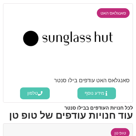
סאנגלאס האט
סאנגלאס האט עודפים בילו סנטר
מידע נוסף
טלפון
לכל חנויות העודפים בבילו סנטר
עוד חנויות עודפים של טופ טן
טופ טן