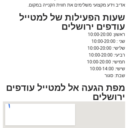
אדיב וידע מקצועי משלימים את חווית הקנייה במקום.
שעות הפעילות של למטייל
עודפים ירושלים
ראשון: 10:00-20:00
שני : 10:00-20:00
שלישי: 10:00-20:00
רביעי: 10:00-20:00
חמישי: 10:00-20:00
שישי: 10:00-14:00
שבת: סגור
מפת הגעה אל למטייל עודפים
ירושלים