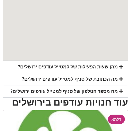
מהן שעות הפעילות של למטייל עודפים ירושלים?
מה הכתובת של סניף למטייל עודפים ירושלים?
מה מספר הטלפון של סניף למטייל עודפים ירושלים?
עוד חנויות עודפים בירושלים
דלתא