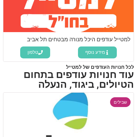
למטייל עודפים היכל מנורה מבטחים תל אביב
מידע נוסף
טלפון
לכל חנויות העודפים של למטייל
עוד חנויות עודפים בתחום
הטיולים, ביגוד, הנעלה
שבילים