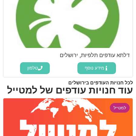
דלתא עודפים תלפיות, ירושלים
מידע נוסף
טלפון
לכל חנויות העודפים בירושלים
עוד חנויות עודפים של למטייל
למטייל