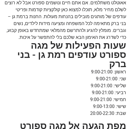
אאוטלט משתלמים. אם אתם חיים ונושמים ספורט אבל לא רוצים
לשלם מחיר מלא, תוכלו למצוא כאן קולקציות קודמות ופריטי
עודפים של מותגים מובילים בהנחות מעולות. החנות ברמת גן –
בני ברק מתאימה לכל המשפחה ומציעה מידות לילדים, נשים
וגברים. מומלץ להגיע ולהתרשם מהמלאי שמתחדש באופן קבוע,
כדי לשדרג את האימון הבא שלכם בלי להתפשר על איכות.
שעות הפעילות של מגה
ספורט עודפים רמת גן - בני
ברק
ראשון: 9:00-21:00
שני: 9:00-21:00
שלישי: 9:00-21:00
רביעי: 9:00-21:00
חמישי: 9:00-21:00
שישי: 9:00-13:00
שבת: 20:00-22:30
מפת הגעה אל מגה ספורט