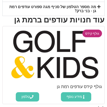
מה מספר הטלפון של סניף מגה ספורט עודפים רמת
גן - בני ברק?
עוד חנויות עודפים ברמת גן
גולף קידס
גולף קידס עודפים רמת גן
מידע נוסף
טלפון