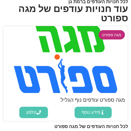
לכל חנויות העודפים ברמת גן
עוד חנויות עודפים של מגה
ספורט
מגה ספורט
מגה ספורט עודפים נוף הגליל
מידע נוסף
טלפון
לכל חנויות העודפים של מגה ספורט