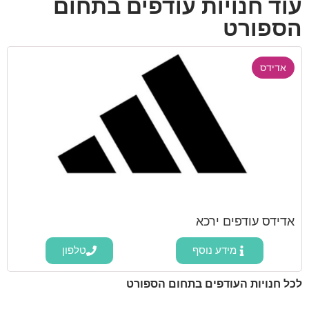
עוד חנויות עודפים בתחום
הספורט
אדידס
אדידס עודפים ירכא
מידע נוסף
טלפון
לכל חנויות העודפים בתחום הספורט