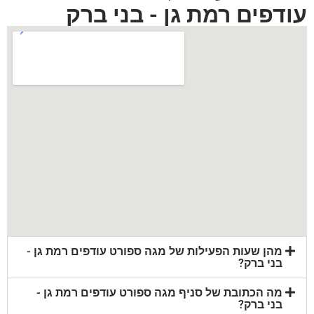
עודפים רמת גן - בני ברק
מהן שעות הפעילות של מגה ספורט עודפים רמת גן -
בני ברק?
מה הכתובת של סניף מגה ספורט עודפים רמת גן -
בני ברק?