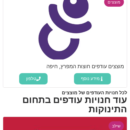
מוצצים
מוצצים עודפים חוצות המפרץ, חיפה
מידע נוסף
טלפון
לכל חנויות העודפים של מוצצים
עוד חנויות עודפים בתחום
התינוקות
שילב