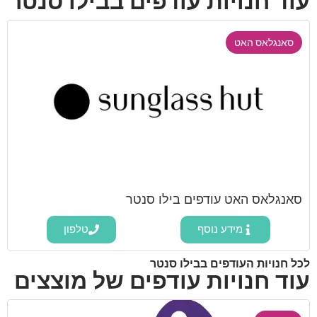
עוד חנויות עודפים בבילו סנטר
סאנגלאס האט
סאנגלאס האט עודפים בילו סנטר
מידע נוסף
טלפון
לכל חנויות העודפים בבילו סנטר
עוד חנויות עודפים של מוצצים