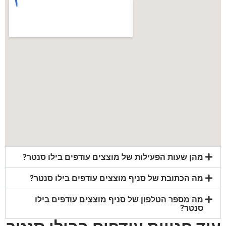
מהן שעות הפעילות של מוצצים עודפים בילו סנטר?
מה הכתובת של סניף מוצצים עודפים בילו סנטר?
מה מספר הטלפון של סניף מוצצים עודפים בילו
סנטר?