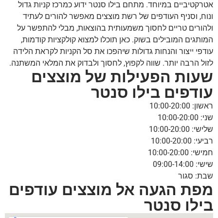
אטרקטיביים במיוחד. מתחם בילו סנטר ידוע כמרכז קניות גדול
ונוח, וסניף העודפים של רשת מוצצים מאפשר להורים לעתיד
ולהורים טריים לחסוך משמעותית בהוצאות, מבלי להתפשר על
המותגים המובילים בשוק. כאן תוכלו למצוא קולקציות קודמות,
עודפי ייצור והנחות גדולות שיהפכו את סל הקניות לקראת הלידה
לזול הרבה יותר. שווה לקפוץ, לחסוך ולבדוק את המלאי המשתנה.
שעות הפעילות של מוצצים
עודפים בילו סנטר
ראשון: 10:00-20:00
שני: 10:00-20:00
שלישי: 10:00-20:00
רביעי: 10:00-20:00
חמישי: 10:00-20:00
שישי: 09:00-14:00
שבת: סגור
מפת הגעה אל מוצצים עודפים
בילו סנטר