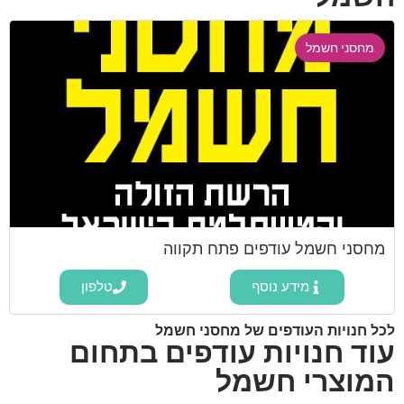
מחסני חשמל
מחסני חשמל עודפים פתח תקווה
מידע נוסף
טלפון
לכל חנויות העודפים של מחסני חשמל
עוד חנויות עודפים בתחום
המוצרי חשמל