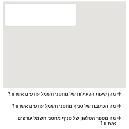
מהן שעות הפעילות של מחסני חשמל עודפים אשדוד?
מה הכתובת של סניף מחסני חשמל עודפים אשדוד?
מה מספר הטלפון של סניף מחסני חשמל עודפים
אשדוד?