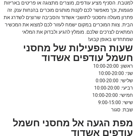
למטבח. הסניף מציע עודפים, מוצרים מתצוגה או פריטים באריזות
פגומות, וכך מאפשר לכם לקנות מותגים מוכרים בהנחות ענק. זה
פתרון מעולה וחסכוני לתושבי אשדוד והסביבה שרוצים לשדרג את
הבית. צוות המוכרים במקום ישמח לעזור לכם למצוא את המכשיר
המתאים לצרכים שלכם. מומלץ להגיע ולבדוק את המלאי
שמתחדש באופן קבוע!
שעות הפעילות של מחסני
חשמל עודפים אשדוד
ראשון: 10:00-20:00
שני: 10:00-20:00
שלישי: 0:00-20:00
רביעי: 10:00-20:00
חמישי: 10:00-20:00
שישי: 9:00-15:00
שבת: סגור
מפת הגעה אל מחסני חשמל
עודפים אשדוד