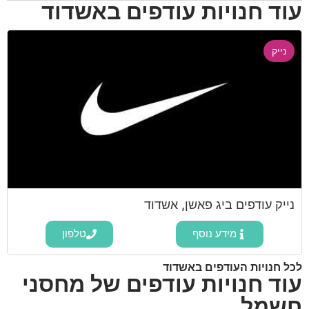
עוד חנויות עודפים באשדוד
נייק
נייק עודפים ביג פאשן, אשדוד
מידע נוסף
טלפון
לכל חנויות העודפים באשדוד
עוד חנויות עודפים של מחסני
חשמל