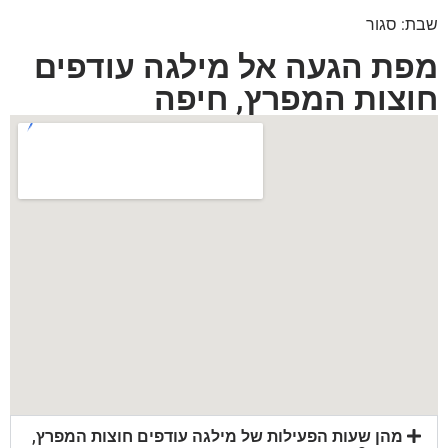
שבת: סגור
מפת הגעה אל מילגה עודפים
חוצות המפרץ, חיפה
מהן שעות הפעילות של מילגה עודפים חוצות המפרץ,