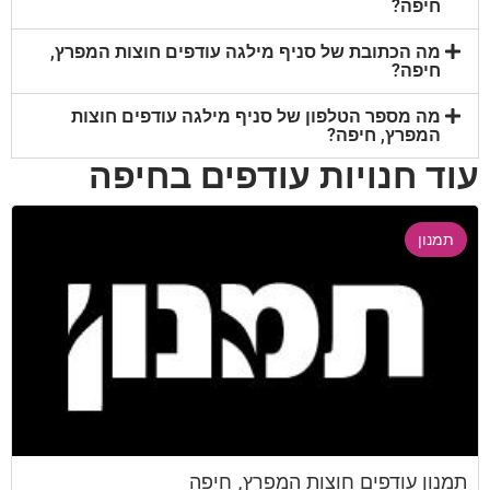
חיפה?
מה הכתובת של סניף מילגה עודפים חוצות המפרץ,
חיפה?
מה מספר הטלפון של סניף מילגה עודפים חוצות
המפרץ, חיפה?
עוד חנויות עודפים בחיפה
תמנון
תמנון עודפים חוצות המפרץ, חיפה