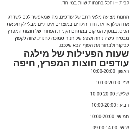
לבית – והכל בהנחות שוות במיוחד.
החנות מציעה מלאי רחב של עודפים, מה שמאפשר לכם לשדרג
את הסלון או את חדר הילדים במוצרים איכותיים מבלי לקרוע את
הכיס. בנוסף, המיקום במתחם הקניות הפתוח של חוצות המפרץ
מבטיח גישה נוחה ושפע של חניה סמוכה לחנות. שווה לקפוץ
לביקור ולבחור את הפוף הבא שלכם.
שעות הפעילות של מילגה
עודפים חוצות המפרץ, חיפה
ראשון: 10:00-20:00
שני: 10:00-20:00
שלישי: 10:00-20:00
רביעי: 10:00-20:00
חמישי: 10:00-20:00
שישי: 09:00-14:00