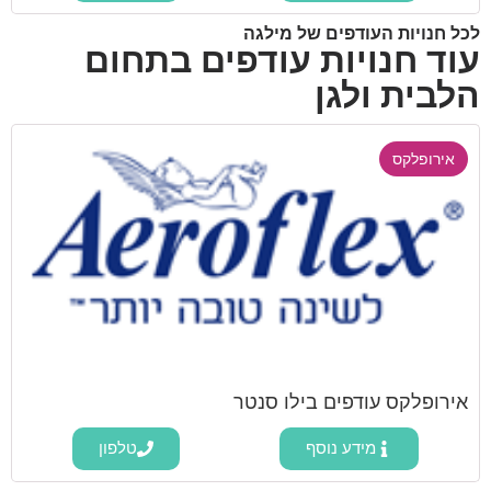
לכל חנויות העודפים של מילגה
עוד חנויות עודפים בתחום
הלבית ולגן
אירופלקס
אירופלקס עודפים בילו סנטר
מידע נוסף
טלפון