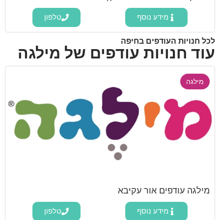
מידע נוסף
טלפון
לכל חנויות העודפים בחיפה
עוד חנויות עודפים של מילגה
מילגה
מילגה עודפים אור עקיבא
מידע נוסף
טלפון