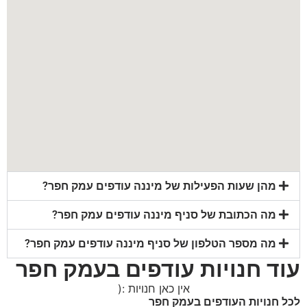
מהן שעות הפעילות של מיננה עודפים עמק חפר?
מה הכתובת של סניף מיננה עודפים עמק חפר?
מה מספר הטלפון של סניף מיננה עודפים עמק חפר?
עוד חנויות עודפים בעמק חפר
אין כאן חנויות :(
לכל חנויות העודפים בעמק חפר