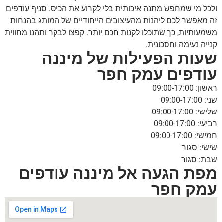
ולכל מי שמחפש מתנה איכותית בלי לקרוע את הכיס. סניף עודפים
זה מאפשר לכם ליהנות מהעיצובים הייחודיים של המותג בהנחות
משמעותיות, כך שתוכלו לקנות חכם יותר. קפצו לבקר ותהנו מחווית
קנייה נעימה וחסכונית.
שעות הפעילות של מיננה
עודפים עמק חפר
ראשון: 09:00-17:00
שני: 09:00-17:00
שלישי: 09:00-17:00
רביעי: 09:00-17:00
חמישי: 09:00-17:00
שישי: סגור
שבת: סגור
מפת הגעה אל מיננה עודפים
עמק חפר