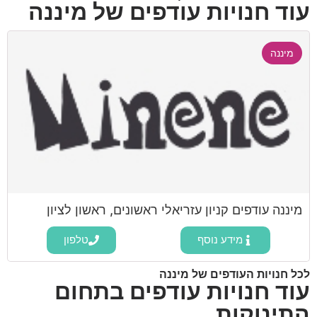
עוד חנויות עודפים של מיננה
מיננה
מיננה עודפים קניון עזריאלי ראשונים, ראשון לציון
מידע נוסף
טלפון
לכל חנויות העודפים של מיננה
עוד חנויות עודפים בתחום
התינוקות