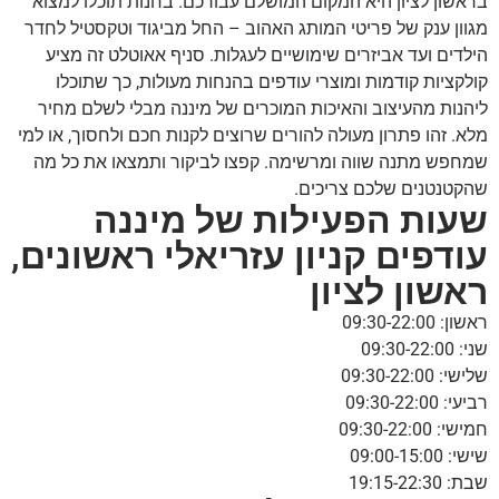
בראשון לציון היא המקום המושלם עבורכם. בחנות תוכלו למצוא
מגוון ענק של פריטי המותג האהוב – החל מביגוד וטקסטיל לחדר
הילדים ועד אביזרים שימושיים לעגלות. סניף אאוטלט זה מציע
קולקציות קודמות ומוצרי עודפים בהנחות מעולות, כך שתוכלו
ליהנות מהעיצוב והאיכות המוכרים של מיננה מבלי לשלם מחיר
מלא. זהו פתרון מעולה להורים שרוצים לקנות חכם ולחסוך, או למי
שמחפש מתנה שווה ומרשימה. קפצו לביקור ותמצאו את כל מה
שהקטנטנים שלכם צריכים.
שעות הפעילות של מיננה
עודפים קניון עזריאלי ראשונים,
ראשון לציון
ראשון: 09:30-22:00
שני: 09:30-22:00
שלישי: 09:30-22:00
רביעי: 09:30-22:00
חמישי: 09:30-22:00
שישי: 09:00-15:00
שבת: 19:15-22:30