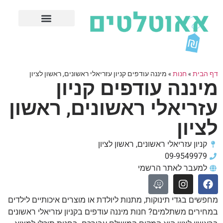
חנויות עודפים מובילות
ערים פופולריות
דף הבית
»
חנות
»
מיננה עודפים קניון עזריאלי ראשונים, ראשון לציון
מיננה עודפים קניון
עזריאלי ראשונים, ראשון
לציון
קניון עזריאלי ראשונים, ראשון לציון
09-9549979
למעבר לאתר הרשמי
מחפשים בגדי תינוקות, מתנות ליולדת או מוצרים איכותיים לילדים
במחירים משתלמים? חנות מיננה עודפים בקניון עזריאלי ראשונים