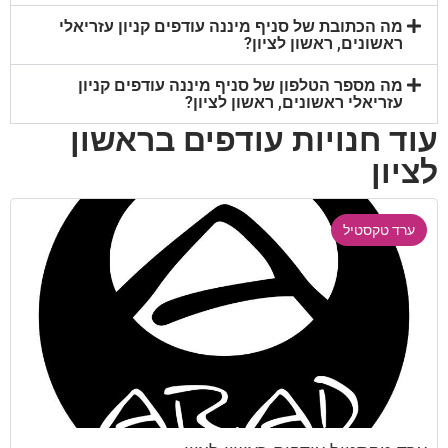
מה הכתובת של סניף מיננה עודפים קניון עזריאלי
ראשונים, ראשון לציון?
מה מספר הטלפון של סניף מיננה עודפים קניון
עזריאלי ראשונים, ראשון לציון?
עוד חנויות עודפים בראשון
לציון
ערד טקסטיל