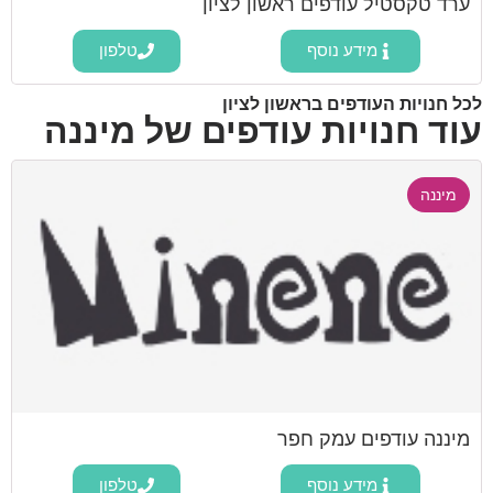
ערד טקסטיל עודפים ראשון לציון
מידע נוסף
טלפון
לכל חנויות העודפים בראשון לציון
עוד חנויות עודפים של מיננה
מיננה
מיננה עודפים עמק חפר
מידע נוסף
טלפון