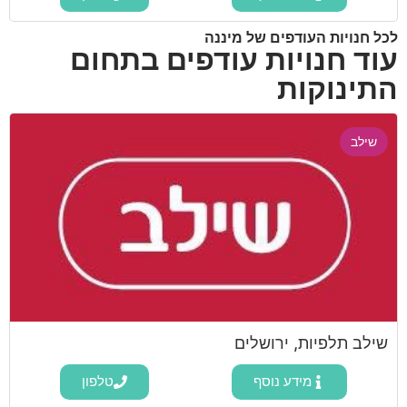
לכל חנויות העודפים של מיננה
עוד חנויות עודפים בתחום
התינוקות
שילב
שילב תלפיות, ירושלים
מידע נוסף
טלפון