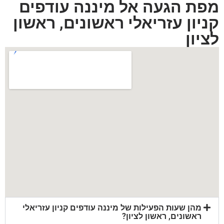
מפת הגעה אל מיננה עודפים
קניון עזריאלי ראשונים, ראשון
לציון
מהן שעות הפעילות של מיננה עודפים קניון עזריאלי
ראשונים, ראשון לציון?