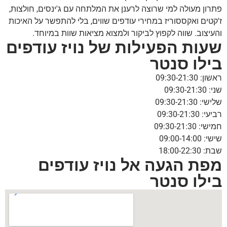
פתרון מעולה למי שרוצה לרענן את המלתחה עם ג'ינסים, חולצות,
ז'קטים ואקססוריז במחירי עודפים שווים, בלי להתפשר על האיכות
והעיצוב. שווה לקפוץ לביקור ולמצוא מציאות שוות במיוחד.
שעות הפעילות של נויז עודפים
בילו סנטר
ראשון: 09:30-21:30
שני: 09:30-21:30
שלישי: 09:30-21:30
רביעי: 09:30-21:30
חמישי: 09:30-21:30
שישי: 09:00-14:00
שבת: 18:00-22:30
מפת הגעה אל נויז עודפים
בילו סנטר