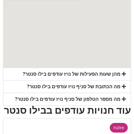
מהן שעות הפעילות של נויז עודפים בילו סנטר?
מה הכתובת של סניף נויז עודפים בילו סנטר?
מה מספר הטלפון של סניף נויז עודפים בילו סנטר?
עוד חנויות עודפים בבילו סנטר
פולגת