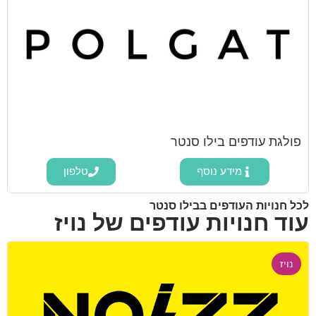
פולגת עודפים בילו סנטר
מידע נוסף
טלפון
לכל חנויות העודפים בבילו סנטר
עוד חנויות עודפים של נויז
נויז