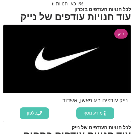
אין כאן חנויות :(
לכל חנויות העודפים בזכרון
עוד חנויות עודפים של נייק
נייק
נייק עודפים ביג פאשן, אשדוד
מידע נוסף
טלפון
לכל חנויות העודפים של נייק