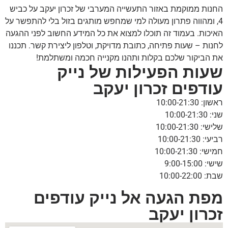
החנות ממוקמת באזור התעשייה המערבי של זכרון יעקב על כביש
4, ומהווה פתרון מעולה למי שמחפש מותגים בזול בלי להתפשר על
האיכות. בעמוד זה תוכלו למצוא את כל המידע החשוב לפני ההגעה
לחנות – שעות פתיחה, כתובת מדויקת, וטלפון ליצירת קשר. תכננו
את הביקור שלכם בקלות ותהנו מקנייה חכמה ומשתלמת!
שעות הפעילות של נייק
עודפים זכרון יעקב
ראשון: 10:00-21:30
שני: 10:00-21:30
שלישי: 10:00-21:30
רביעי: 10:00-21:30
חמישי: 10:00-21:30
שישי: 9:00-15:00
שבת: 10:00-22:00
מפת הגעה אל נייק עודפים
זכרון יעקב