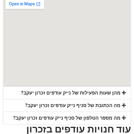
מהן שעות הפעילות של נייק עודפים זכרון יעקב?
מה הכתובת של סניף נייק עודפים זכרון יעקב?
מה מספר הטלפון של סניף נייק עודפים זכרון יעקב?
עוד חנויות עודפים בזכרון