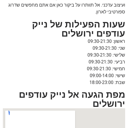
ועיצוב עדכני. אל תוותרו על ביקור כאן אם אתם מחפשים שדרוג
ספורטיבי לארון.
שעות הפעילות של נייק
עודפים ירושלים
ראשון: 09:30-21:30
שני: 09:30-21:30
שלישי: 09:30-21:30
רביעי: 09:30-21:30
חמישי: 09:30-21:30
שישי: 09:00-14:00
שבת: 18:00-23:00
מפת הגעה אל נייק עודפים
ירושלים