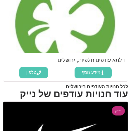
דלתא עודפים תלפיות, ירושלים
מידע נוסף
טלפון
לכל חנויות העודפים בירושלים
עוד חנויות עודפים של נייק
נייק