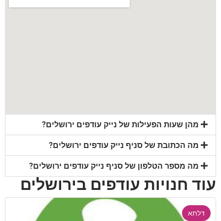
מהן שעות הפעילות של נייק עודפים ירושלים?
מה הכתובת של סניף נייק עודפים ירושלים?
מה מספר הטלפון של סניף נייק עודפים ירושלים?
עוד חנויות עודפים בירושלים
דלתא