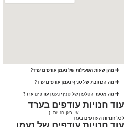
מהן שעות הפעילות של נעמן עודפים ערד?
מה הכתובת של סניף נעמן עודפים ערד?
מה מספר הטלפון של סניף נעמן עודפים ערד?
עוד חנויות עודפים בערד
אין כאן חנויות :(
לכל חנויות העודפים בערד
עוד חנויות עודפים של נעמן