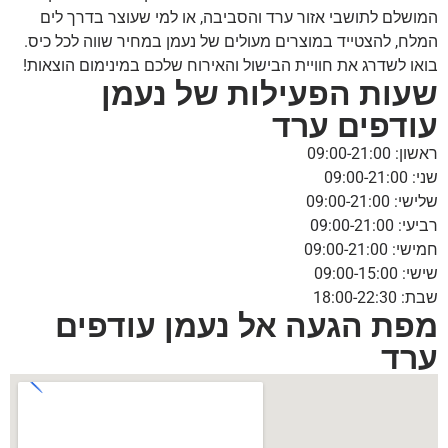
המושלם לתושבי אזור ערד והסביבה, או למי שעוצר בדרך לים
המלח, להצטייד במוצרים מעולים של נעמן במחיר שווה לכל כיס.
בואו לשדרג את חוויית הבישול והאירוח שלכם במינימום הוצאות!
שעות הפעילות של נעמן
עודפים ערד
ראשון: 09:00-21:00
שני: 09:00-21:00
שלישי: 09:00-21:00
רביעי: 09:00-21:00
חמישי: 09:00-21:00
שישי: 09:00-15:00
שבת: 18:00-22:30
מפת הגעה אל נעמן עודפים
ערד