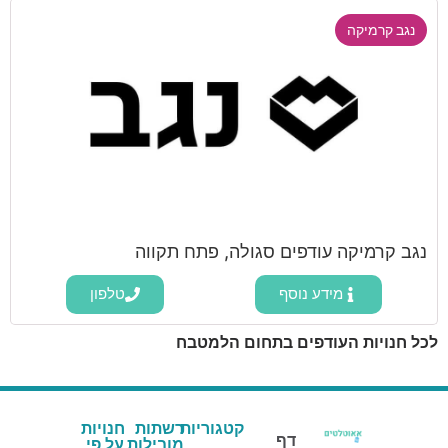
נגב קרמיקה
נגב קרמיקה עודפים סגולה, פתח תקווה
מידע נוסף
טלפון
לכל חנויות העודפים בתחום הלמטבח
קטגוריות
רשתות
חנויות
דף
מובילות
על פי