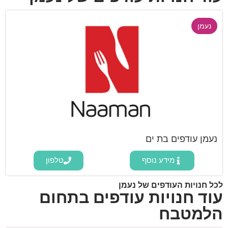
נעמן
נעמן עודפים בת ים
מידע נוסף
טלפון
לכל חנויות העודפים של נעמן
עוד חנויות עודפים בתחום
הלמטבח