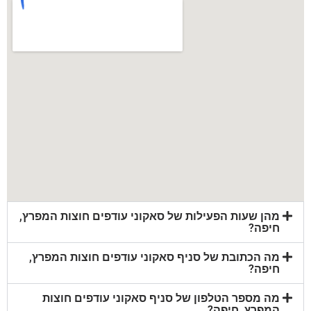
מהן שעות הפעילות של סאקוני עודפים חוצות המפרץ,
חיפה?
מה הכתובת של סניף סאקוני עודפים חוצות המפרץ,
חיפה?
מה מספר הטלפון של סניף סאקוני עודפים חוצות
המפרץ, חיפה?