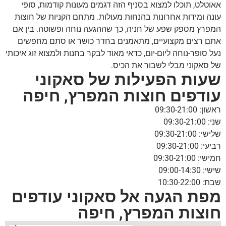
אאוטלט, תוכלו למצוא בסניף הזה דגמים מעונות קודמות, סופי
עונה ומידות אחרונות בהנחות מעולות. מתחם הקניות של חוצות
המפרץ מספק שפע של חניה, כך שההגעה נוחה ופשוטה. בין אם
אתם רצים מקצועיים, מתאמנים בחדר כושר או סתם מחפשים
נעל סופר-נוחה ליום-יום, כדאי מאוד לבקר בחנות ולמצוא זוג איכותי
של סאקוני מבלי לשבור את הכיס.
שעות הפעילות של סאקוני
עודפים חוצות המפרץ, חיפה
ראשון: 09:30-21:00
שני: 09:30-21:00
שלישי: 09:30-21:00
רביעי: 09:30-21:00
חמישי: 09:30-21:00
שישי: 09:00-14:30
שבת: 10:30-22:00
מפת הגעה אל סאקוני עודפים
חוצות המפרץ, חיפה