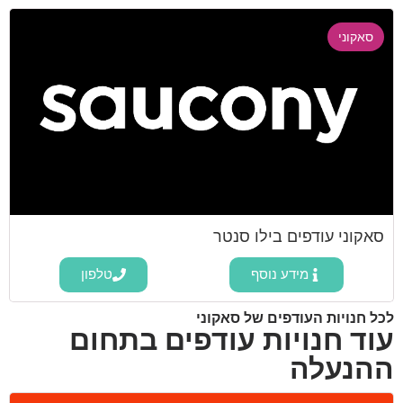
סאקוני
סאקוני עודפים בילו סנטר
מידע נוסף
טלפון
לכל חנויות העודפים של סאקוני
עוד חנויות עודפים בתחום
ההנעלה