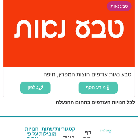
טבע נאות
טבע נאות עודפים חוצות המפרץ, חיפה
מידע נוסף
טלפון
לכל חנויות העודפים בתחום ההנעלה
קטגוריות
רשתות
חנויות
דף
מובילות
על פי
ביגוד