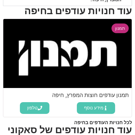
עוד חנויות עודפים בחיפה
תמנון
תמנון עודפים חוצות המפרץ, חיפה
מידע נוסף
טלפון
לכל חנויות העודפים בחיפה
עוד חנויות עודפים של סאקוני