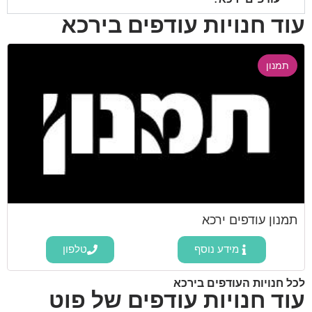
עוד חנויות עודפים בירכא
תמנון
תמנון עודפים ירכא
מידע נוסף
טלפון
לכל חנויות העודפים בירכא
עוד חנויות עודפים של פוט