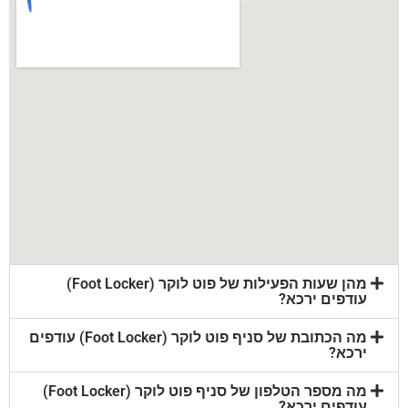
מהן שעות הפעילות של פוט לוקר (Foot Locker)
עודפים ירכא?
מה הכתובת של סניף פוט לוקר (Foot Locker) עודפים
ירכא?
מה מספר הטלפון של סניף פוט לוקר (Foot Locker)
עודפים ירכא?