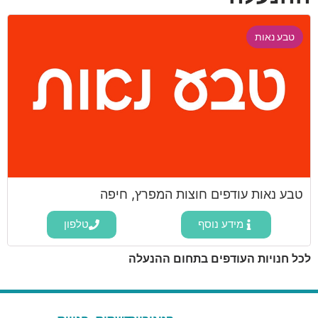
טבע נאות
טבע נאות עודפים חוצות המפרץ, חיפה
מידע נוסף
טלפון
לכל חנויות העודפים בתחום ההנעלה