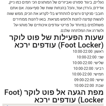
נעליים, ביגוד ספורט ואביזרים של המותגים הכי חמים כמו נייק,
אדידס, ג'ורדן ועוד, והכל בהנחות שוות של סוף-עונה. אם אתם
חובבי סניקרס ורוצים להתחדש בלי לקרוע את הכיס, ממש שווה
לעשות קפיצה לחנות ולחפש מציאות. בואו ליהנות ממחירים
משתלמים במיוחד על פריטי עודפים איכותיים של מותגי-על
ולשדרג את המלתחה שלכם.
שעות הפעילות של פוט לוקר
(Foot Locker) עודפים ירכא
ראשון: 10:00-22:00
שני: 10:00-22:00
שלישי: 10:00-22:00
רביעי: 10:00-22:00
חמישי: 10:00-22:00
שישי: 09:00-22:00
שבת: 10:00-22:00
מפת הגעה אל פוט לוקר (Foot
Locker) עודפים ירכא