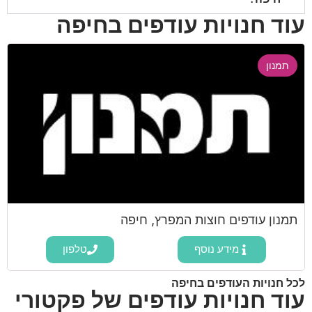
עוד חנויות עודפים בחיפה
תמנון
תמנון עודפים חוצות המפרץ, חיפה
מידע נוסף
טלפון
לכל חנויות העודפים בחיפה
עוד חנויות עודפים של פקטורי