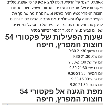
אאוטלט רשמי של הרשת, תוכלו למצוא כאן פריטי אופנה, נעליים
ואקססוריז של מותגים נחשבים בהנחות משמעותיות. מתחם
חוצות המפרץ מציע חניה בשפע וגישה נוחה, מה שהופך את
הקנייה לחוויה קלה ומשתלמת. אם אתם אוהבים סטייל ורוצים
לרענן את המלתחה עם בגדי עודפים של מותגי-על במחירים
שפויים ונגישים, שווה מאוד לקפוץ לביקור בסניף.
שעות הפעילות של פקטורי 54
חוצות המפרץ, חיפה
יום ראשון: 9:30-21:30
יום שני: 9:30-21:30
יום שלישי: 9:30-21:30
יום רביעי: 9:30-21:30
יום חמישי: 9:30-21:30
יום שישי:9:30-15:00
יום שבת: 9:30-21:30
מפת הגעה אל פקטורי 54
חוצות המפרץ, חיפה