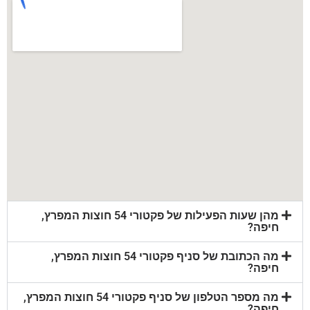
מהן שעות הפעילות של פקטורי 54 חוצות המפרץ,
חיפה?
מה הכתובת של סניף פקטורי 54 חוצות המפרץ,
חיפה?
מה מספר הטלפון של סניף פקטורי 54 חוצות המפרץ,
חיפה?