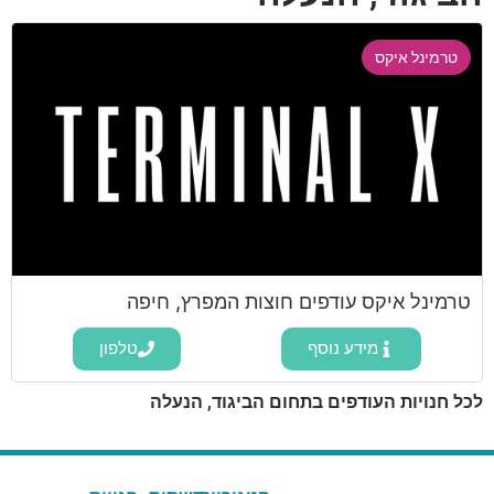
טרמינל איקס
טרמינל איקס עודפים חוצות המפרץ, חיפה
מידע נוסף
טלפון
לכל חנויות העודפים בתחום הביגוד, הנעלה