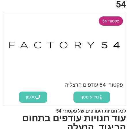
54
פקטורי 54
פקטורי 54 עודפים הרצליה
מידע נוסף
טלפון
לכל חנויות העודפים של פקטורי 54
עוד חנויות עודפים בתחום
הביגוד, הנעלה