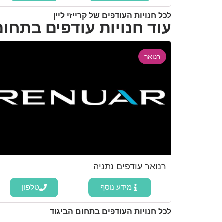
לכל חנויות העודפים של קרייזי ליין
עוד חנויות עודפים בתחום
רנואר
רנואר עודפים נתניה
מידע נוסף
טלפון
לכל חנויות העודפים בתחום הביגוד