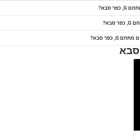
ר סבא?
סבא?
, כפר סבא?
 סבא