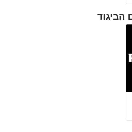
 הביגוד