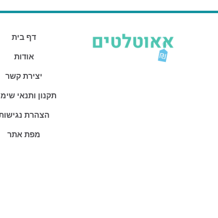
דף בית
אודות
יצירת קשר
תקנון ותנאי שימ
הצהרת נגישות
מפת אתר