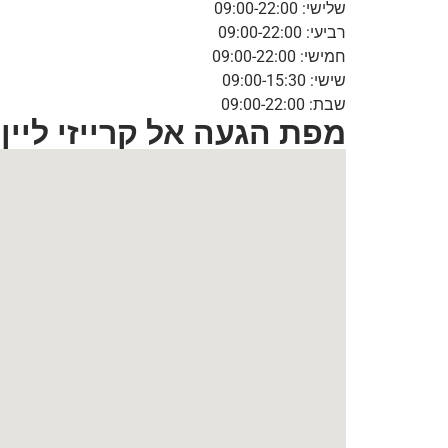
שלישי: 09:00-22:00
רביעי: 09:00-22:00
חמישי: 09:00-22:00
שישי: 09:00-15:30
שבת: 09:00-22:00
מפת הגעה אל קרייזי ליין עודפי