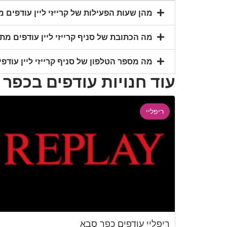
מהן שעות הפעילות של קרייזי ליין עודפים מתחם G, כפ
מה הכתובת של סניף קרייזי ליין עודפים מתחם G, כפר 
מה מספר הטלפון של סניף קרייזי ליין עודפים מתחם G
עוד חנויות עודפים בכפר
ריפליי
ריפליי עודפים כפר סבא