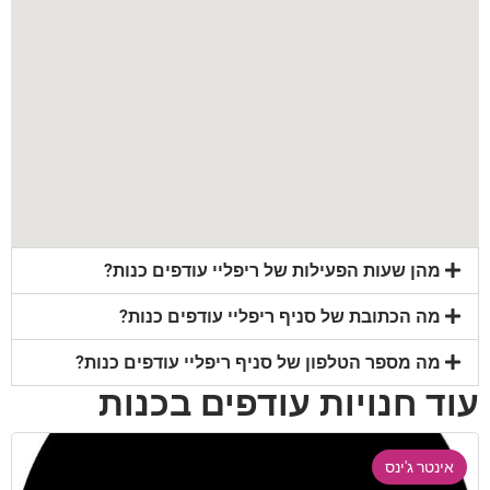
מהן שעות הפעילות של ריפליי עודפים כנות?
מה הכתובת של סניף ריפליי עודפים כנות?
מה מספר הטלפון של סניף ריפליי עודפים כנות?
עוד חנויות עודפים בכנות
אינטר ג'ינס