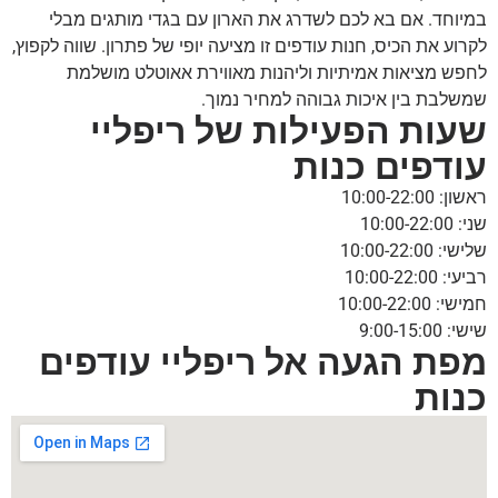
במיוחד. אם בא לכם לשדרג את הארון עם בגדי מותגים מבלי
לקרוע את הכיס, חנות עודפים זו מציעה יופי של פתרון. שווה לקפוץ,
לחפש מציאות אמיתיות וליהנות מאווירת אאוטלט מושלמת
שמשלבת בין איכות גבוהה למחיר נמוך.
שעות הפעילות של ריפליי
עודפים כנות
ראשון: 10:00-22:00
שני: 10:00-22:00
שלישי: 10:00-22:00
רביעי: 10:00-22:00
חמישי: 10:00-22:00
שישי: 9:00-15:00
מפת הגעה אל ריפליי עודפים
כנות