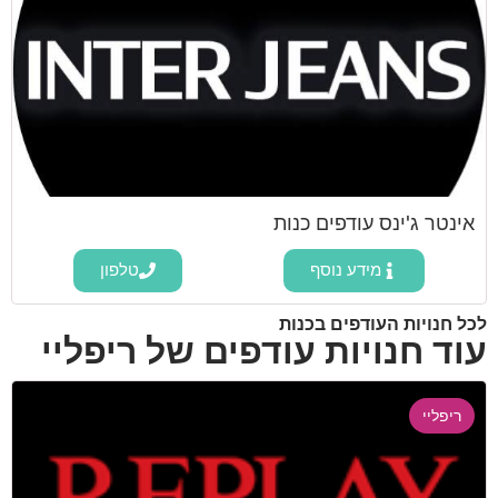
אינטר ג'ינס עודפים כנות
מידע נוסף
טלפון
לכל חנויות העודפים בכנות
עוד חנויות עודפים של ריפליי
ריפליי