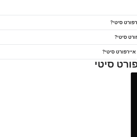
פורט סיטי?
רט סיטי?
יירפורט סיטי?
פורט סיטי