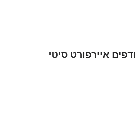
פים איירפורט סיטי