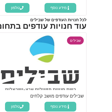
מידע נוסף
טלפון
לכל חנויות העודפים של שבילים
עוד חנויות עודפים בתחום
שבילים
שבילים עודפים מושב קלחים
מידע נוסף
טלפון