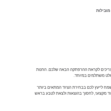
מובילות
ם צריכים לקראת ההרפתקה הבאה שלכם. החנות
וטלט משתלמים במיוחד.
שמח לייעץ לכם בבחירת הציוד המתאים ביותר
ציוד מקצועי, לחסוך בהוצאות ולצאת לטבע בראש