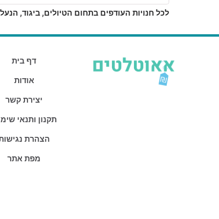
לכל חנויות העודפים בתחום הטיולים, ביגוד, הנעל
דף בית
אודות
יצירת קשר
תקנון ותנאי שימ
הצהרת נגישות
מפת אתר