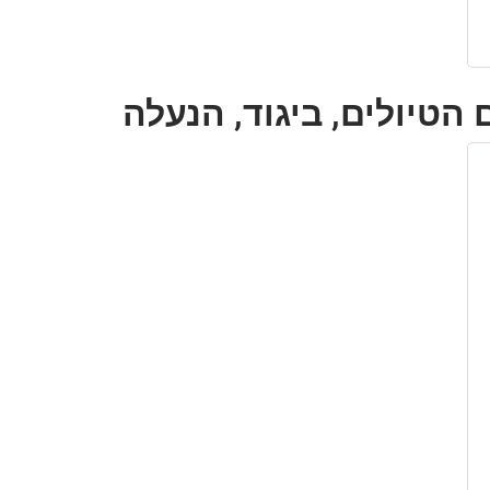
 הטיולים, ביגוד, הנעלה