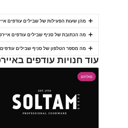
מהן שעות הפעילות של שבילים עודפים אייר
מה הכתובת של סניף שבילים עודפים איירפו
מה מספר הטלפון של סניף שבילים עודפים א
עוד חנויות עודפים באייר
סולתם