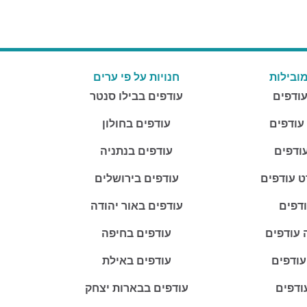
ובילות
חנויות על פי ערים
עודפים
עודפים בבילו סנטר
 עודפים
עודפים בחולון
ודפים
עודפים בנתניה
ט עודפים
עודפים בירושלים
ודפים
עודפים באור יהודה
 עודפים
עודפים בחיפה
עודפים
עודפים באילת
ודפים
עודפים בבארות יצחק