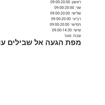
ראשון: 09:00-20:00
שני: 09:00-20:00
שלישי: 09:00-20:00
רביעי: 09:00-20:00
חמישי: 09:00-20:00
שישי: 09:00-14:30
שבת: סגור
מפת הגעה אל שבילים עוד