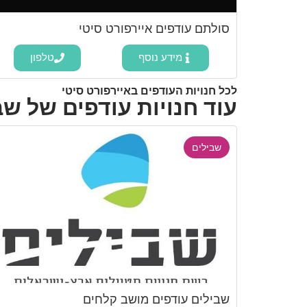
סולתם עודפים איירפורט סיטי
מידע נוסף
טלפון
לכל חנויות העודפים באיירפורט סיטי
עוד חנויות עודפים של שב
שבילים
שבילים עודפים מושב קלחים